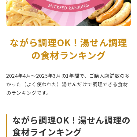
ながら調理OK！湯せん調理
の食材ランキング
2024年4月～2025年3月の1年間で、ご購入店舗数の多
かった（よく使われた）湯せんだけで調理できる食材
のランキングです。
ながら調理OK！湯せん調理の
食材ラインキング