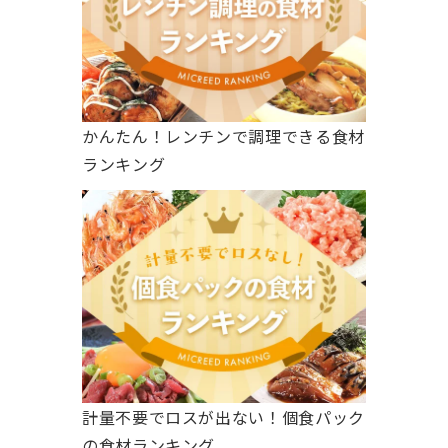
かんたん！レンチンで調理できる食材
ランキング
計量不要でロスが出ない！個食パック
の食材ランキング