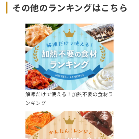
その他のランキングはこちら
解凍だけで使える！加熱不要の食材ラ
ンキング