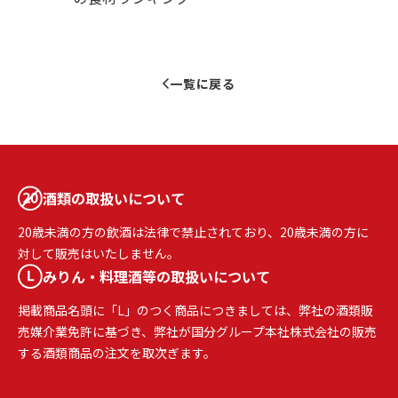
一覧に戻る
酒類の取扱いについて
20歳未満の方の飲酒は法律で禁止されており、20歳未満の方に
対して販売はいたしません。
みりん・料理酒等の取扱いについて
掲載商品名頭に「L」のつく商品につきましては、弊社の酒類販
売媒介業免許に基づき、弊社が国分グループ本社株式会社の販売
する酒類商品の注文を取次ぎます。