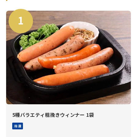
5種バラエティ粗挽きウィンナー 1袋
冷凍