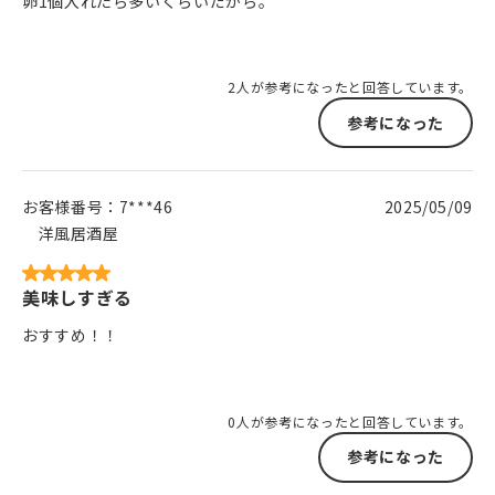
卵1個入れたら多いくらいだから。
2人が参考になったと回答しています。
参考になった
お客様番号：
7***46
2025/05/09
洋風居酒屋
美味しすぎる
おすすめ！！
0人が参考になったと回答しています。
参考になった