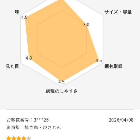
お客様番号：
3***26
2026/04/08
東京都
焼き鳥・焼きとん