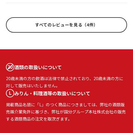
すべてのレビューを見る（4件）
酒類の取扱いについて
20歳未満の方の飲酒は法律で禁止されており、20歳未満の方に
対して販売はいたしません。
みりん・料理酒等の取扱いについて
掲載商品名頭に「L」のつく商品につきましては、弊社の酒類販
売媒介業免許に基づき、弊社が国分グループ本社株式会社の販売
する酒類商品の注文を取次ぎます。