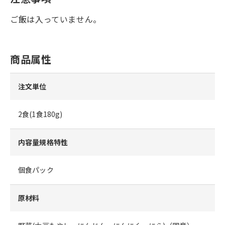
ご飯は入っていません。
商品属性
注文単位
2食(1食180g)
内容量規格特性
個食パック
原材料