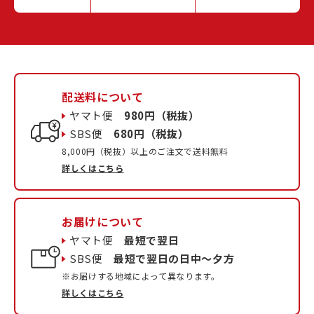
配送料について
ヤマト便
980円（税抜）
SBS便
680円（税抜）
8,000円（税抜）以上のご注文で送料無料
詳しくはこちら
お届けについて
ヤマト便
最短で翌日
SBS便
最短で翌日の日中〜夕方
※お届けする地域によって異なります。
詳しくはこちら