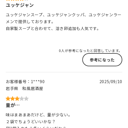
ユッケジャン
ユッケジャンスープ、ユッケジャンクッパ、ユッケジャンラー
メンで提供しております。
自家製スープと合わせて、溶き卵追加も人気です。
0人が参考になったと回答しています。
参考になった
お客様番号：
1***90
2025/09/10
岩手県
和風居酒屋
量が…
味はまあまあだけど、量が少ない。
２袋でちょうどいいかな？