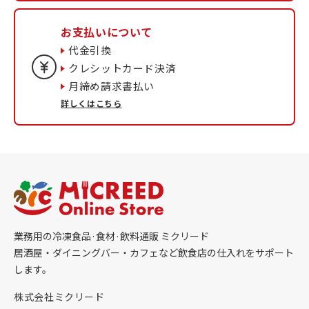
お支払いについて
代金引換
クレシットカード決済
月締め請求書払い
詳しくはこちら
業務用の冷凍食品·食材·飲料通販 ミクリード
居酒屋・ダイニングバー・カフェなど飲食店の仕入れをサポート
します。
株式会社ミクリード