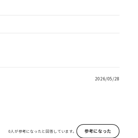
2026/05/28
参考になった
0人が参考になったと回答しています。