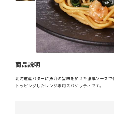
商品説明
北海道産バターに魚介の旨味を加えた濃厚ソースで仕
トッピングしたレンジ専用スパゲッティです。