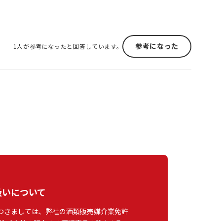
参考になった
1人が参考になったと回答しています。
扱いについて
つきましては、弊社の酒類販売媒介業免許