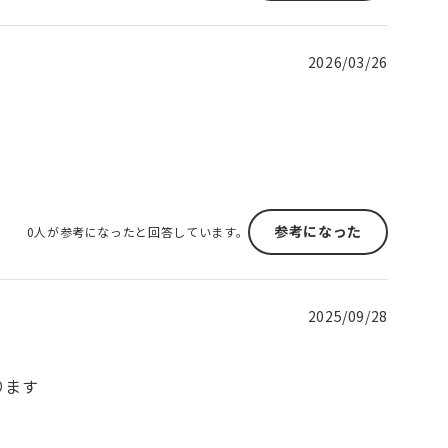
2026/03/26
参考になった
0人が参考になったと回答しています。
2025/09/28
ります