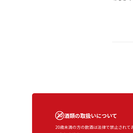
酒類の取扱いについて
20歳未満の方の飲酒は法律で禁止されて