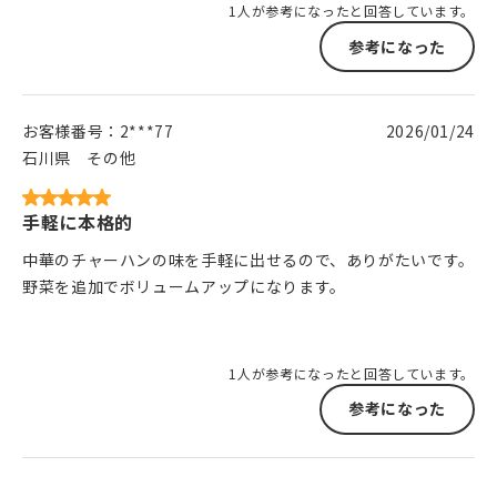
1人が参考になったと回答しています。
参考になった
お客様番号：
2***77
2026/01/24
石川県
その他
手軽に本格的
中華のチャーハンの味を手軽に出せるので、ありがたいです。
野菜を追加でボリュームアップになります。
1人が参考になったと回答しています。
参考になった