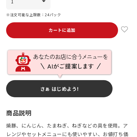
※注文可能な上限数：24パック
カートに追加
さぁ はじめよう!
商品説明
焼豚、にんじん、たまねぎ、ねぎなどの具を使用。ア
レンジやセットメニューにも使いやすい、お値打ち価