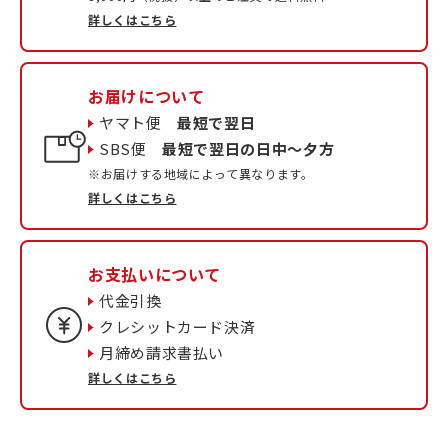
詳しくはこちら
お届けについて
ヤマト便
最短で翌日
SBS便
最短で翌日の日中〜夕方
※お届けする地域によって異なります。
詳しくはこちら
お支払いについて
代金引換
クレシットカード決済
月締め請求書払い
詳しくはこちら