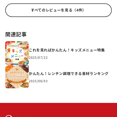
すべてのレビューを見る（4件）
関連記事
これを見ればかんたん！キッズメニュー特集
2025/07/22
かんたん！レンチン調理できる食材ランキング
2025/06/03