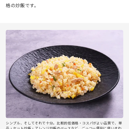
格の炒飯です。
シンプル、そしてそれで十分。比較的低価格・コスパがよい品質で、単
品・セット炒飯・アレンジ炒飯のベースなど、ごっつー便利に使いまわ