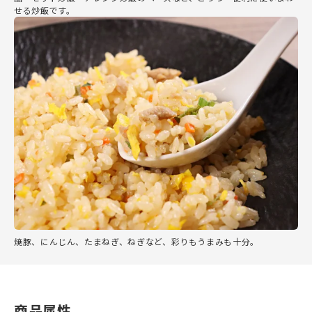
せる炒飯です。
焼豚、にんじん、たまねぎ、ねぎなど、彩りもうまみも十分。
商品属性