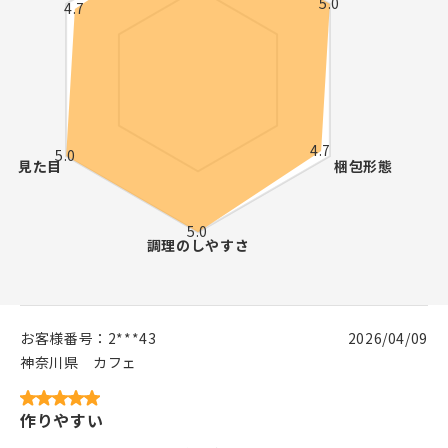
お客様番号：
2***43
2026/04/09
神奈川県
カフェ
作りやすい