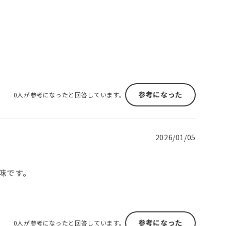
参考になった
0人が参考になったと回答しています。
2026/01/05
味です。
参考になった
0人が参考になったと回答しています。