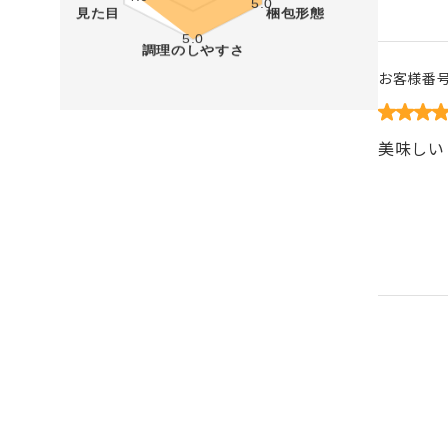
お客様番
美味しい