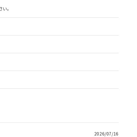
さい。
2026/07/16