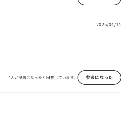
2025/04/14
参考になった
0人が参考になったと回答しています。