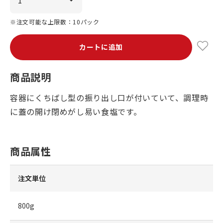
※注文可能な上限数：10パック
カートに追加
商品説明
容器にくちばし型の振り出し口が付いていて、調理時
に蓋の開け閉めがし易い食塩です。
商品属性
注文単位
800g