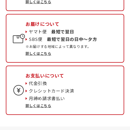
詳しくはこちら
お届けについて
ヤマト便
最短で翌日
SBS便
最短で翌日の日中〜夕方
※お届けする地域によって異なります。
詳しくはこちら
お支払いについて
代金引換
クレシットカード決済
月締め請求書払い
詳しくはこちら