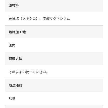
原材料
天日塩（メキシコ）、炭酸マグネシウム
最終加工地
国内
調理方法
そのままお使いください。
商品種別
常温