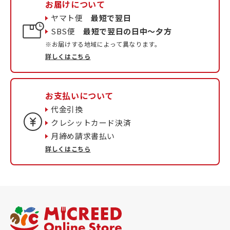
お届けについて
ヤマト便
最短で翌日
SBS便
最短で翌日の日中〜夕方
※お届けする地域によって異なります。
詳しくはこちら
お支払いについて
代金引換
クレシットカード決済
月締め請求書払い
詳しくはこちら