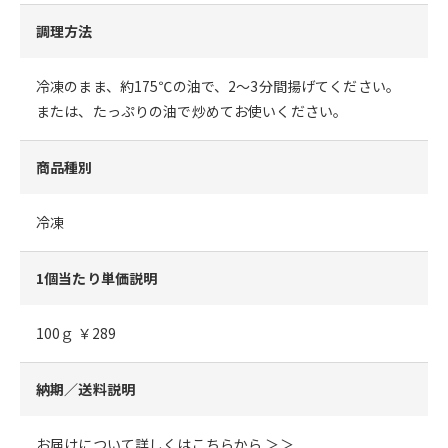
調理方法
冷凍のまま、約175℃の油で、2～3分間揚げてください。
または、たっぷりの油で炒めてお使いください。
商品種別
冷凍
1個当たり単価説明
100ｇ ￥289
納期／送料説明
お届けについて詳しくはこちらから ＞＞