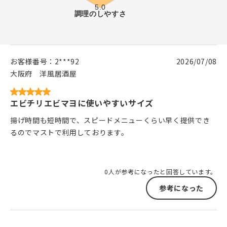
お客様番号：
2***92
2026/07/08
大阪府
洋風居酒屋
エビチリエビマヨに使いやすいサイズ
揚げ時間も短時間で、スピードメニューくらい早く提供でき
るのでマストで利用しております。
0人が参考になったと回答しています。
参考になった