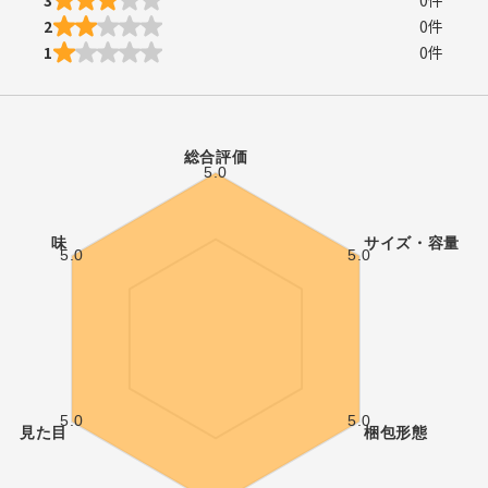
3
0
件
2
0
件
1
0
件