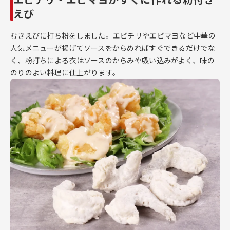
えび
むきえびに打ち粉をしました。エビチリやエビマヨなど中華の
人気メニューが揚げてソースをからめればすぐできるだけでな
く、粉打ちによる衣はソースのからみや吸い込みがよく、味の
のりのよい料理に仕上がります。