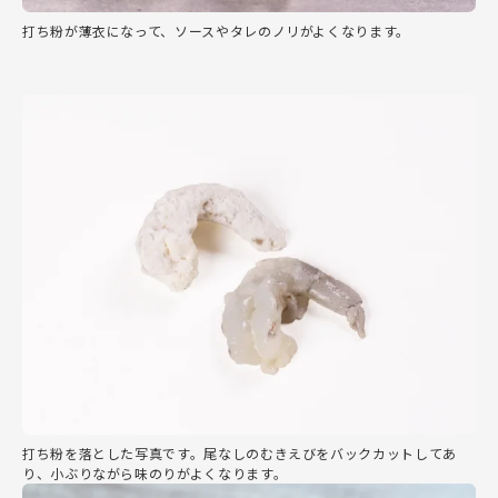
打ち粉が薄衣になって、ソースやタレのノリがよくなります。
打ち粉を落とした写真です。尾なしのむきえびをバックカットしてあ
り、小ぶりながら味のりがよくなります。