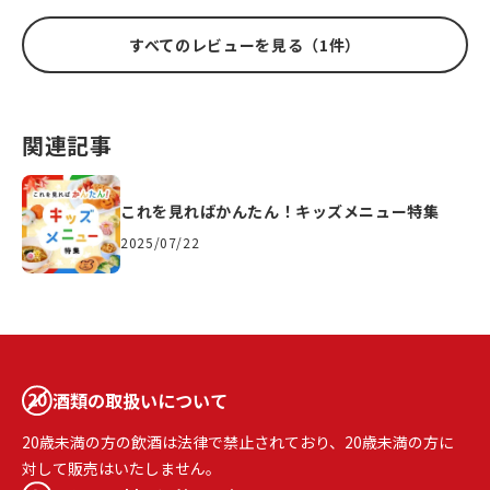
すべてのレビューを見る（1件）
関連記事
これを見ればかんたん！キッズメニュー特集
2025/07/22
酒類の取扱いについて
20歳未満の方の飲酒は法律で禁止されており、20歳未満の方に
対して販売はいたしません。