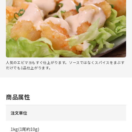
人気のエビマヨもすぐ仕上がります。ソースではなくスパイスをまぶす
だけでも1品仕上がります。
商品属性
注文単位
1kg(1尾約10g)