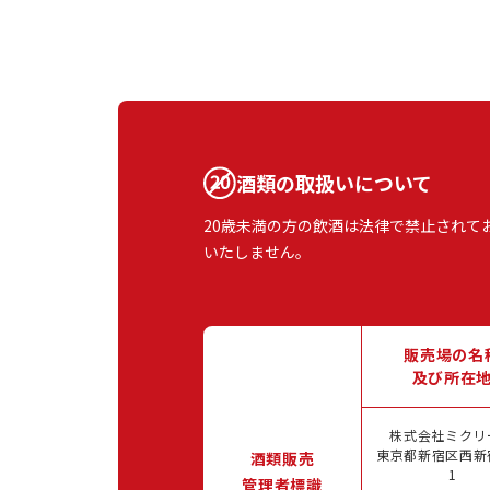
酒類の取扱いについて
20歳未満の方の飲酒は法律で禁止されて
いたしません。
販売場の名
及び所在
株式会社ミクリ
東京都新宿区西新宿
酒類販売
1
管理者標識