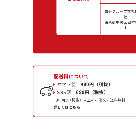
国分グループ本社
社
東京都中央区日本橋
1
配送料について
ヤマト便
980円（税抜）
SBS便
680円（税抜）
8,000円（税抜）以上のご注文で送料無料
詳しくはこちら