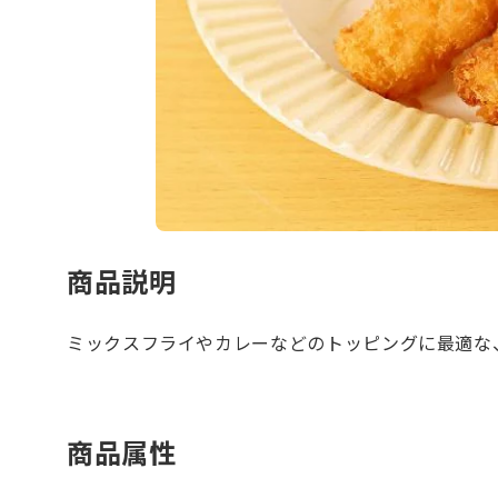
商品説明
ミックスフライやカレーなどのトッピングに最適な
商品属性