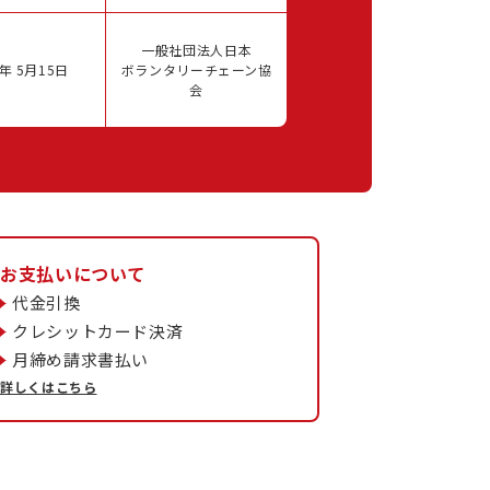
一般社団法人日本
年 5月15日
ボランタリーチェーン協
会
お支払いについて
代金引換
クレシットカード決済
月締め請求書払い
詳しくはこちら