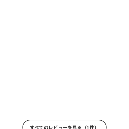
すべてのレビューを見る（1件）