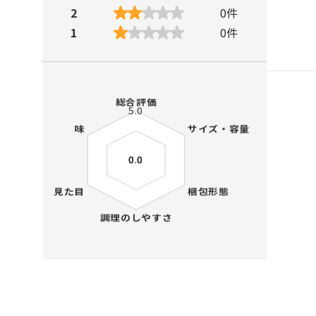
2
0
件
1
0
件