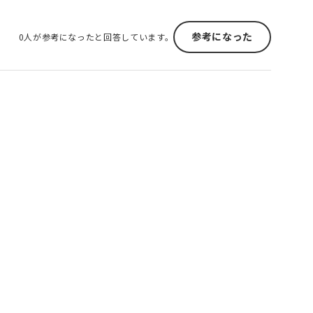
参考になった
0人が参考になったと回答しています。