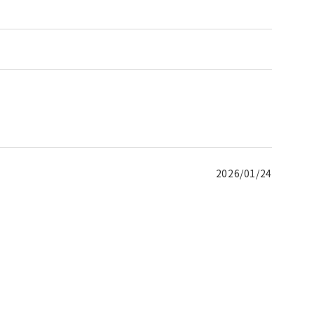
2026/01/24