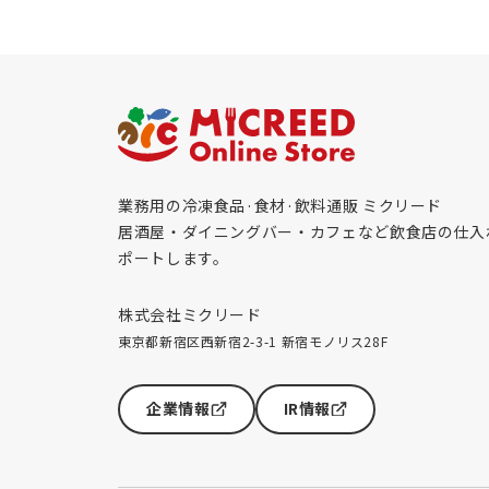
業務用の冷凍食品·食材·飲料通販 ミクリード
居酒屋・ダイニングバー・カフェなど飲食店の仕入
ポートします。
株式会社ミクリード
東京都新宿区西新宿2-3-1 新宿モノリス28F
企業情報
IR情報