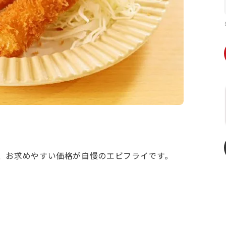
、お求めやすい価格が自慢のエビフライです。