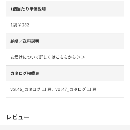
1個当たり単価説明
1袋 ￥282
納期／送料説明
お届けについて詳しくはこちらから ＞＞
カタログ掲載頁
vol.46_カタログ 11 頁、vol.47_カタログ 11 頁
レビュー