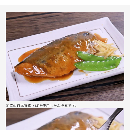
国産の日本近海さばを使用したみそ煮です。