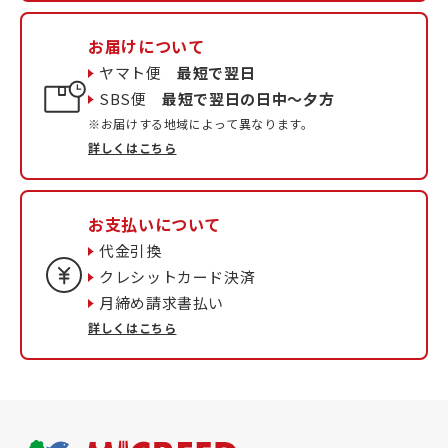
お届けについて
ヤマト便
最短で翌日
SBS便
最短で翌日の日中〜夕方
※お届けする地域によって異なります。
詳しくはこちら
お支払いについて
代金引換
クレシットカード決済
月締め請求書払い
詳しくはこちら