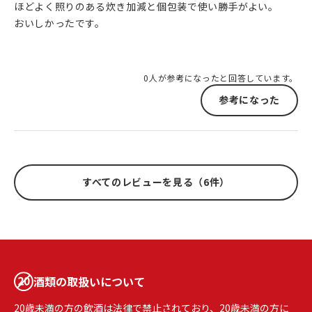
ほどよく照りのある炊き加減と個包装で使い勝手がよい。
おいしかったです。
0人が参考になったと回答しています。
参考になった
すべてのレビューを見る（6件）
酒類の取扱いについて
20歳未満の方の飲酒は法律で禁止されており、20歳未満の方に