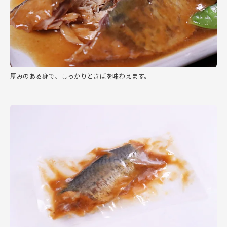
厚みのある身で、しっかりとさばを味わえます。