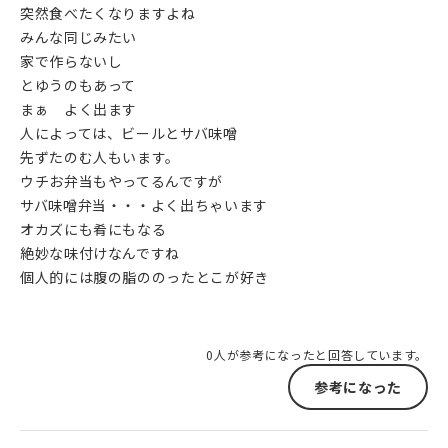
突然食べたくなりますよね
みんな同じみたい
家で作らないし
とゆうのもあって
まぁ よく出ます
人によっては、ビールとサバ味噌
先ずたのむ人もいます。
ウチお弁当もやってるんですが
サバ味噌弁当・・・よく出ちゃいます
オカズにも肴にもなる
絶妙な味付けなんですね
個人的には腹の脂ののったとこが好き
0人が参考になったと回答しています。
参考になった