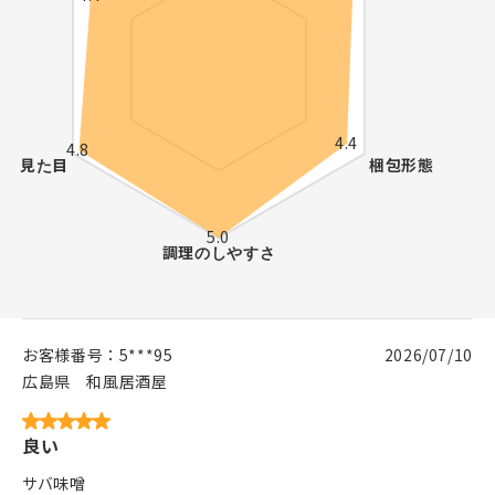
お客様番号：
5***95
2026/07/10
広島県
和風居酒屋
良い
サバ味噌