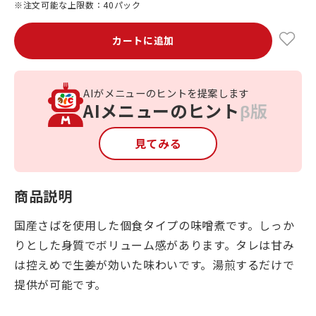
※注文可能な上限数：40パック
カートに追加
AIがメニューのヒントを提案します
AIメニューのヒント
β版
見てみる
商品説明
国産さばを使用した個食タイプの味噌煮です。しっか
りとした身質でボリューム感があります。タレは甘み
は控えめで生姜が効いた味わいです。湯煎するだけで
提供が可能です。