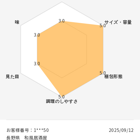
お客様番号：
1***50
2025/09/12
長野県
和風居酒屋