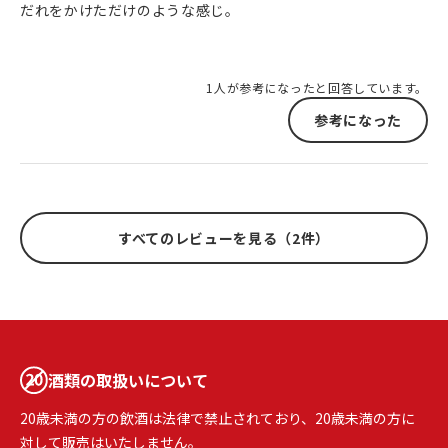
だれをかけただけのような感じ。
1人が参考になったと回答しています。
参考になった
すべてのレビューを見る（2件）
酒類の取扱いについて
20歳未満の方の飲酒は法律で禁止されており、20歳未満の方に
対して販売はいたしません。