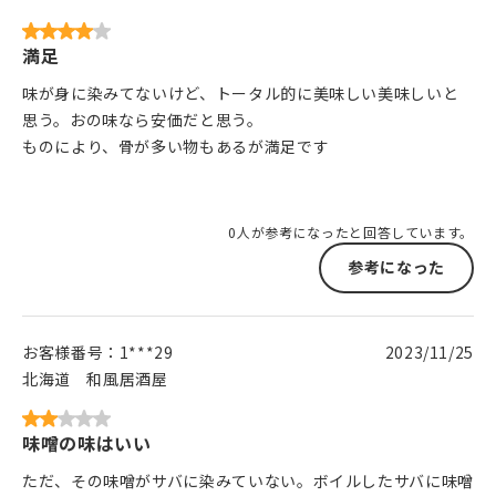
満足
味が身に染みてないけど、トータル的に美味しい美味しいと
思う。おの味なら安価だと思う。
ものにより、骨が多い物もあるが満足です
0人が参考になったと回答しています。
参考になった
お客様番号：
1***29
2023/11/25
北海道
和風居酒屋
味噌の味はいい
ただ、その味噌がサバに染みていない。ボイルしたサバに味噌