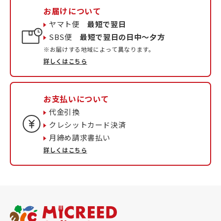
お届けについて
ヤマト便
最短で翌日
SBS便
最短で翌日の日中〜夕方
※お届けする地域によって異なります。
詳しくはこちら
お支払いについて
代金引換
クレシットカード決済
月締め請求書払い
詳しくはこちら