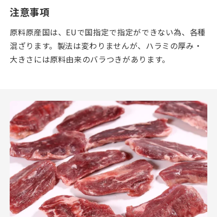
注意事項
原料原産国は、EUで国指定で指定ができない為、各種
混ざります。製法は変わりませんが、ハラミの厚み・
大きさには原料由来のバラつきがあります。