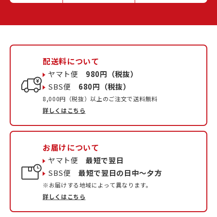
配送料について
ヤマト便
980円（税抜）
SBS便
680円（税抜）
8,000円（税抜）以上のご注文で送料無料
詳しくはこちら
お届けについて
ヤマト便
最短で翌日
SBS便
最短で翌日の日中〜夕方
※お届けする地域によって異なります。
詳しくはこちら