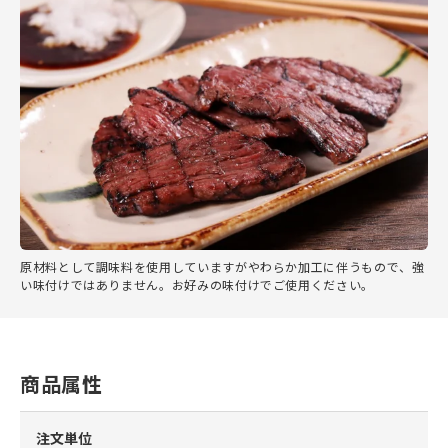
原材料として調味料を使用していますがやわらか加工に伴うもので、強
い味付けではありません。お好みの味付けでご使用ください。
商品属性
注文単位