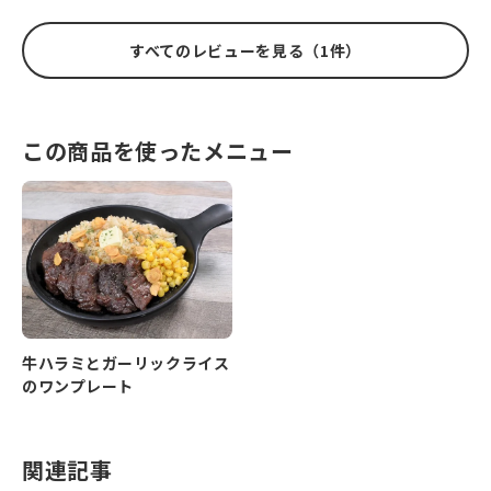
すべてのレビューを見る（1件）
この商品を使ったメニュー
牛ハラミとガーリックライス
のワンプレート
関連記事