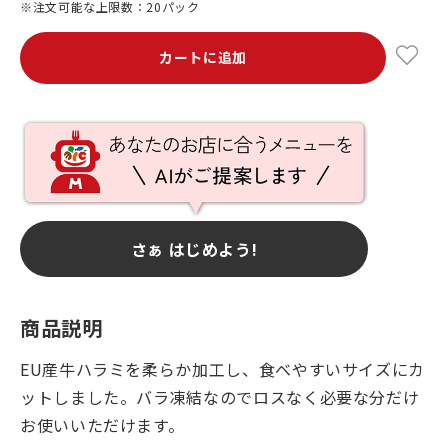
※注文可能な上限数：20パック
カートに追加
さぁ はじめよう!
商品説明
EU産牛ハラミを柔らか加工し、食べやすいサイズにカ
ットしました。バラ凍結なのでロスなく必要な分だけ
お使いいただけます。