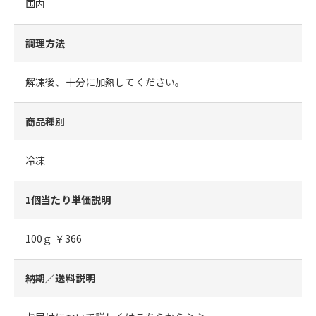
国内
調理方法
解凍後、十分に加熱してください。
商品種別
冷凍
1個当たり単価説明
100ｇ ￥366
納期／送料説明