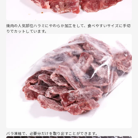
焼肉の人気部位ハラミにやわらか加工をして、食べやすいサイズに手切
りでカットしています。
バラ凍結で、必要分だけを取り出すことができます。