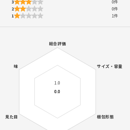
3
0
件
2
0
件
1
1
件