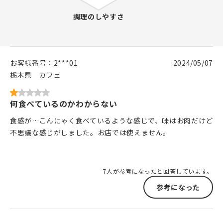
お客様番号：
2***01
2024/05/07
栃木県
カフェ
何食べているのかわからない
食感が…こんにゃく食べているような感じで、味はお肉だけど
不思議な感じがしました。お店では使えません。
7人が参考になったと回答しています。
参考になった