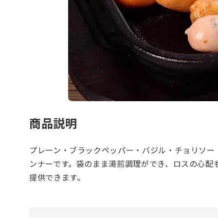
商品説明
プレーン・ブラックペッパー・バジル・チョリソー
ンナーです。袋のまま湯煎調理ができ、ロスの心配
提供できます。