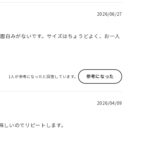
2026/06/27
に面白みがないです。サイズはちょうどよく、お一人
参考になった
1人が参考になったと回答しています。
2026/04/09
味しいのでリピートします。