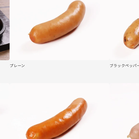
プレーン
ブラックペッパ