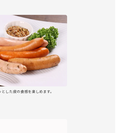
ッとした皮の食感を楽しめます。