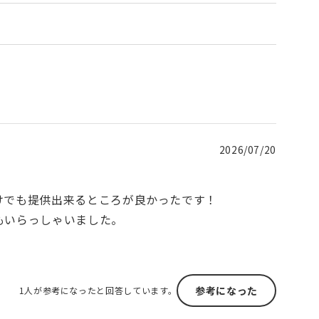
2026/07/20
けでも提供出来るところが良かったです！
もいらっしゃいました。
参考になった
1人が参考になったと回答しています。