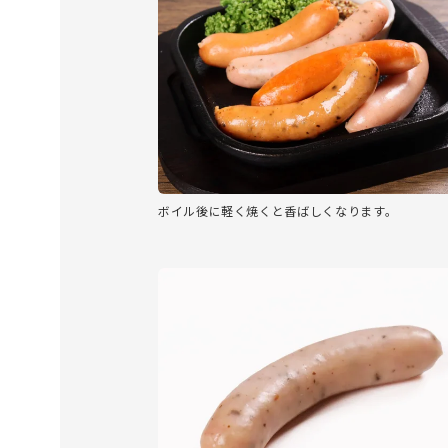
ボイル後に軽く焼くと香ばしくなります。