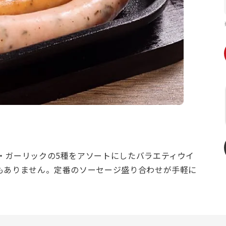
・ガーリックの5種をアソートにしたバラエティウイ
もありません。定番のソーセージ盛り合わせが手軽に