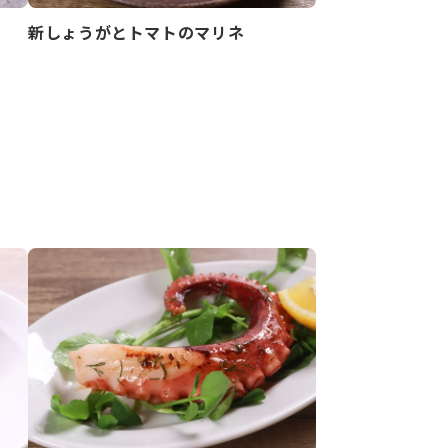
新しょうがとトマトのマリネ