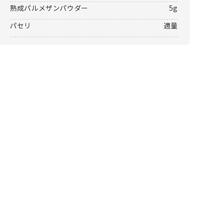
熟成パルメザンパウダー
5g
パセリ
適量