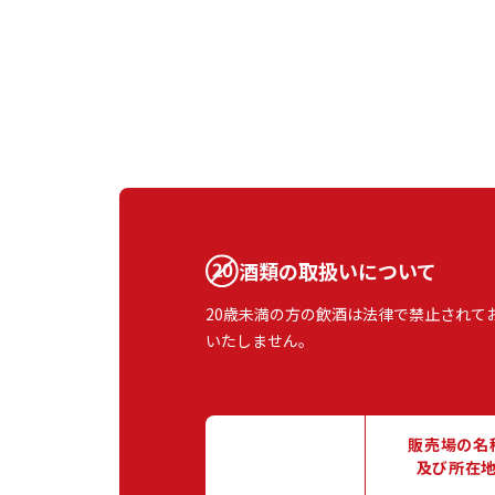
酒類の取扱いについて
20歳未満の方の飲酒は法律で禁止されて
いたしません。
販売場の名
及び所在