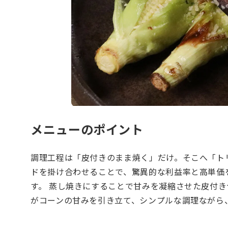
メニューのポイント
調理工程は「皮付きのまま焼く」だけ。そこへ「ト
ドを掛け合わせることで、驚異的な利益率と高単価
す。 蒸し焼きにすることで甘みを凝縮させた皮付き
がコーンの甘みを引き立て、シンプルな調理ながら