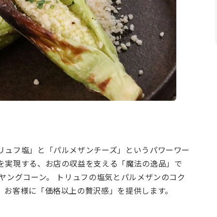
リュフ塩」と「パルメザンチーズ」というパワーワー
を実現する、お店の収益を支える「魔法の逸品」で
ヤングコーン。 トリュフの塩気とパルメザンのコク
、お客様に「価格以上の贅沢感」を提供します。