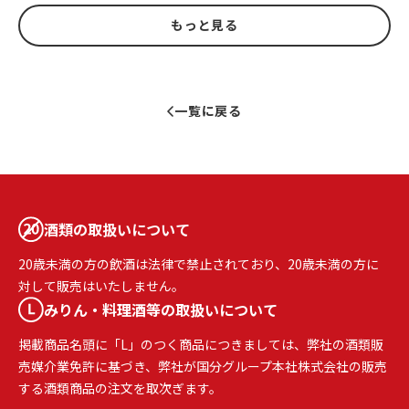
もっと見る
一覧に戻る
酒類の取扱いについて
20歳未満の方の飲酒は法律で禁止されており、20歳未満の方に
対して販売はいたしません。
みりん・料理酒等の取扱いについて
掲載商品名頭に「L」のつく商品につきましては、弊社の酒類販
売媒介業免許に基づき、弊社が国分グループ本社株式会社の販売
する酒類商品の注文を取次ぎます。