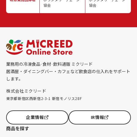
協会
協会
業務用の冷凍食品·食材·飲料通販 ミクリード
居酒屋・ダイニングバー・カフェなど飲食店の仕入れをサポート
します。
株式会社ミクリード
東京都新宿区西新宿2-3-1 新宿モノリス28F
企業情報
IR情報
商品を探す