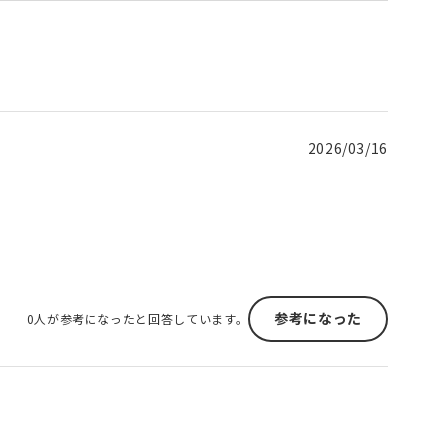
2026/03/16
参考になった
0人が参考になったと回答しています。