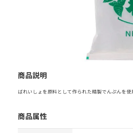
商品説明
ばれいしょを原料として作られた精製でんぷんを使
商品属性