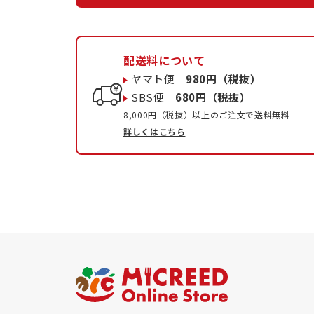
配送料について
ヤマト便
980円（税抜）
SBS便
680円（税抜）
8,000円（税抜）以上のご注文で送料無料
詳しくはこちら