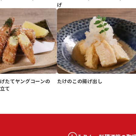
げ
たけのこの揚げ出し
げたてヤングコーンの
立て