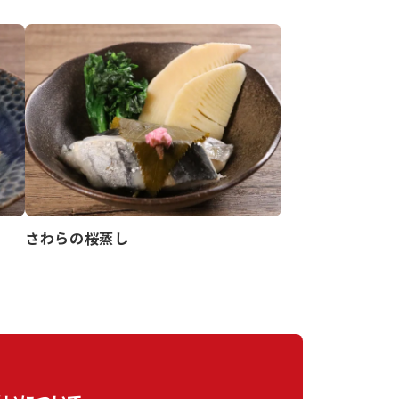
さわらの桜蒸し