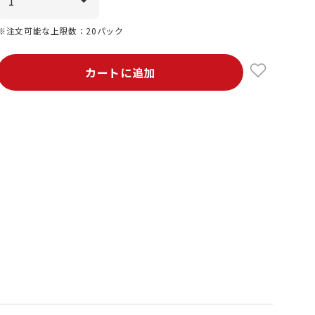
※注文可能な上限数：20パック
カートに追加