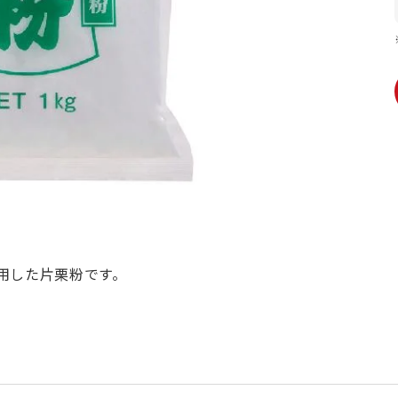
用した片栗粉です。