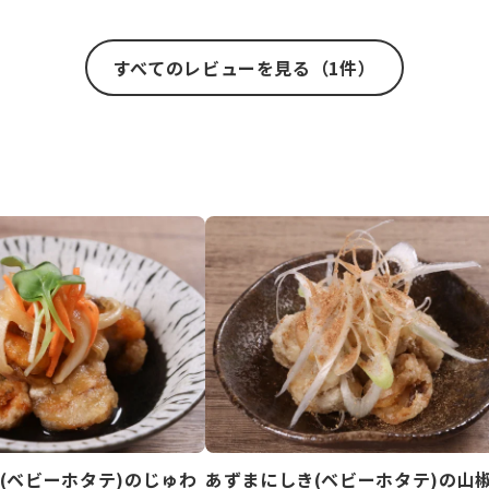
すべてのレビューを見る（1件）
(ベビーホタテ)のじゅわ
あずまにしき(ベビーホタテ)の山