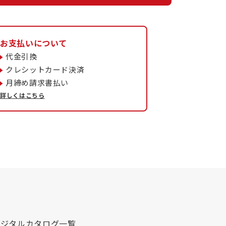
お支払いについて
代金引換
クレシットカード決済
月締め請求書払い
詳しくはこちら
デジタルカタログ一覧