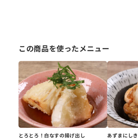
この商品を使ったメニュー
とろとろ！白なすの揚げ出し
あずまにしき