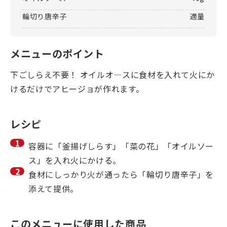
輪切り唐辛子
適量
メニューのポイント
下ごしらえ不要！ オイルオ―スに食材を入れて火にか
けるだけでアヒージョが作れます。
レシピ
容器に「釜揚げしらす」「菜の花」「オイルソー
ス」を入れ火にかける。
食材にしっかり火が通ったら「輪切り唐辛子」を
添えて提供。
このメニューに使用した商品