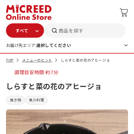
商品を探す
お届け先エリア:
選択してください
TOP
メニューのヒント
しらすと菜の花のアヒージョ
調理目安時間
約7分
しらすと菜の花のアヒージョ
焼き物
魚介料理