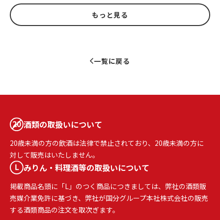
もっと見る
一覧に戻る
酒類の取扱いについて
20歳未満の方の飲酒は法律で禁止されており、20歳未満の方に
対して販売はいたしません。
みりん・料理酒等の取扱いについて
掲載商品名頭に「L」のつく商品につきましては、弊社の酒類販
売媒介業免許に基づき、弊社が国分グループ本社株式会社の販売
する酒類商品の注文を取次ぎます。