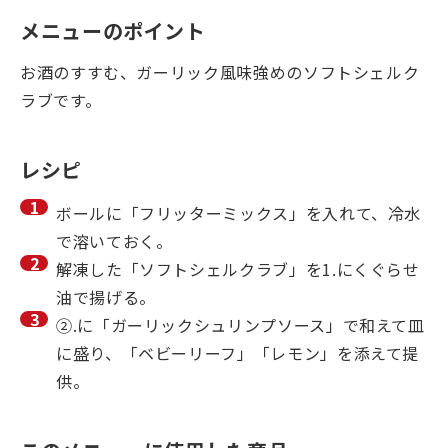
メニューのポイント
お酒のすすむ、ガーリック風味強めのソフトシェルク
ラブです。
レシピ
ボールに「フリッターミックス」を入れて、冷水
で溶いておく。
解凍した「ソフトシェルクラブ」を1.にくぐらせ
油で揚げる。
②.に「ガーリックシュリンプソース」で和えて皿
に盛り、「ベビーリーフ」「レモン」を添えて提
供。