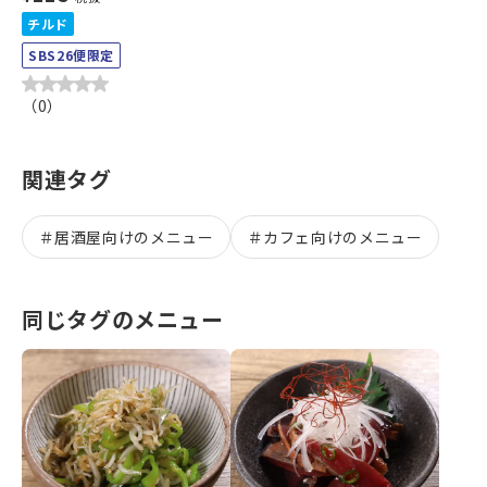
チルド
SBS26便限定
（
0
）
関連タグ
＃
居酒屋向けのメニュー
＃
カフェ向けのメニュー
同じタグのメニュー