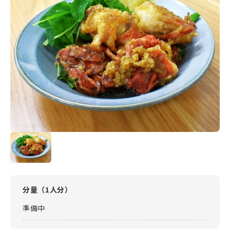
分量（
1人分
）
準備中