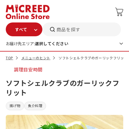
商品を探す
お届け先エリア:
選択してください
TOP
メニューのヒント
ソフトシェルクラブのガーリックフリット
調理目安時間
ソフトシェルクラブのガーリックフ
リット
揚げ物
魚介料理