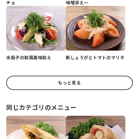
チョ
味噌添え～
水茄子の和風薬味和え
新しょうがとトマトのマリネ
もっと見る
同じカテゴリのメニュー