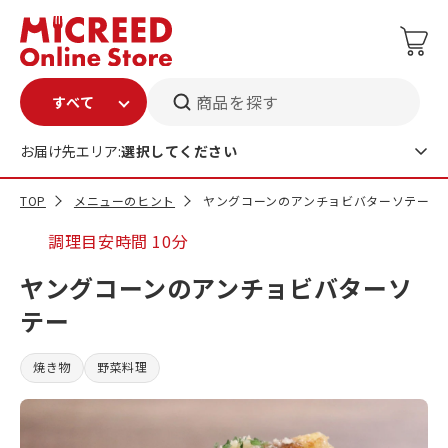
商品を探す
お届け先エリア:
選択してください
TOP
メニューのヒント
ヤングコーンのアンチョビバターソテー
調理目安時間
10分
ヤングコーンのアンチョビバターソ
テー
焼き物
野菜料理