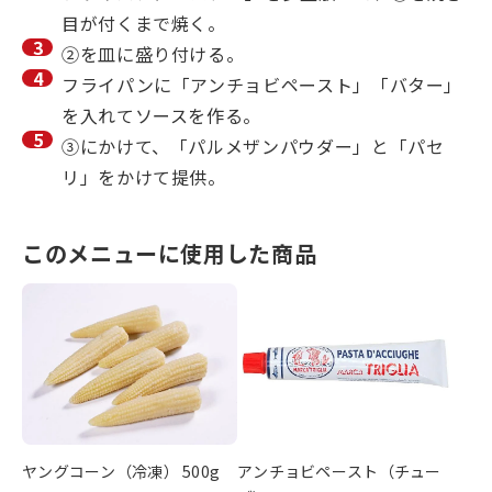
目が付くまで焼く。
②を皿に盛り付ける。
フライパンに「アンチョビペースト」「バター」
を入れてソースを作る。
③にかけて、「パルメザンパウダー」と「パセ
リ」をかけて提供。
このメニューに使用した商品
ヤングコーン（冷凍） 500g
アンチョビペースト（チュー