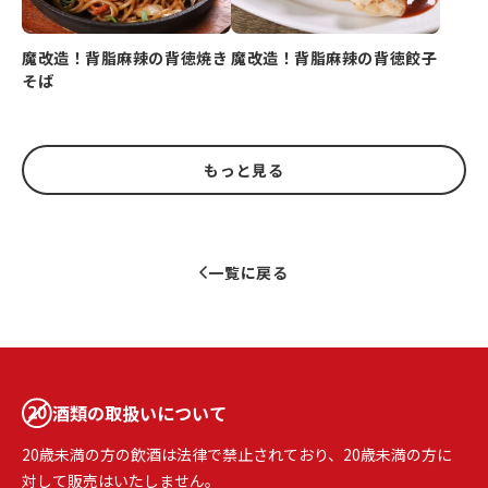
魔改造！背脂麻辣の背徳焼き
魔改造！背脂麻辣の背徳餃子
そば
もっと見る
一覧に戻る
酒類の取扱いについて
20歳未満の方の飲酒は法律で禁止されており、20歳未満の方に
対して販売はいたしません。