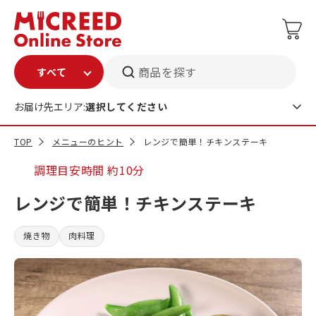
商品を探す
お届け先エリア:
選択してください
TOP
メニューのヒント
レンジで簡単！チキンステーキ
調理目安時間
約10分
レンジで簡単！チキンステーキ
焼き物
肉料理