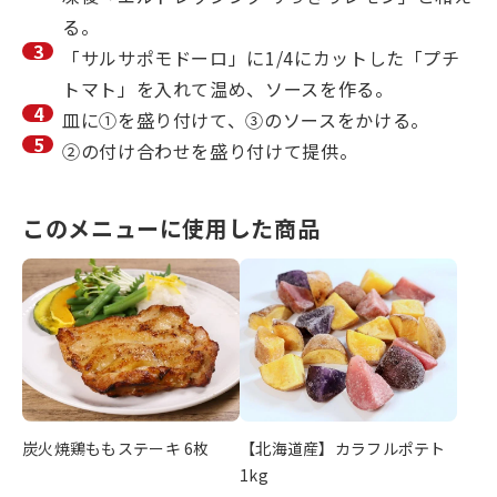
る。
「サルサポモドーロ」に1/4にカットした「プチ
トマト」を入れて温め、ソースを作る。
皿に①を盛り付けて、③のソースをかける。
②の付け合わせを盛り付けて提供。
このメニューに使用した商品
炭火焼鶏ももステーキ 6枚
【北海道産】カラフルポテト
1kg