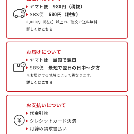
ヤマト便
980円（税抜）
SBS便
680円（税抜）
8,000円（税抜）以上のご注文で送料無料
詳しくはこちら
お届けについて
ヤマト便
最短で翌日
SBS便
最短で翌日の日中〜夕方
※お届けする地域によって異なります。
詳しくはこちら
お支払いについて
代金引換
クレシットカード決済
月締め請求書払い