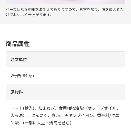
ベースとなる調味を済ませてありますので、素材を加え、味を調えるだ
けでおいしく仕上がります。
商品属性
注文単位
2号缶(840g)
原材料
トマト(輸入)、たまねぎ、食用植物油脂（オリーブオイル、
大豆油）、にんにく、食塩、チキンブイヨン、香辛料/クエ
ン酸、(一部に大豆・鶏肉を含む)