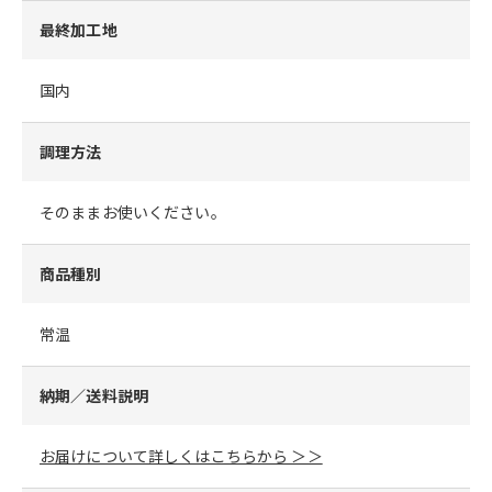
最終加工地
国内
調理方法
そのままお使いください。
商品種別
常温
納期／送料説明
お届けについて詳しくはこちらから ＞＞