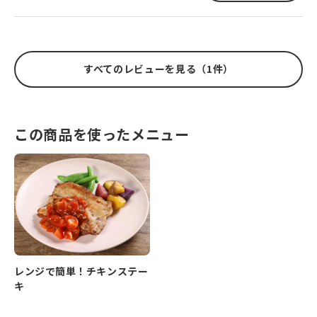
すべてのレビューを見る（1件）
この商品を使ったメニュー
レンジで簡単！チキンステー
キ