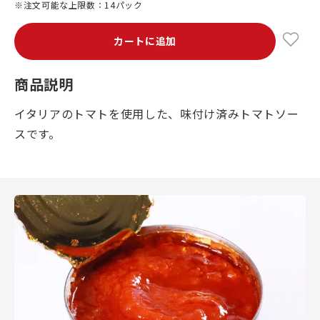
※注文可能な上限数：14パック
カートに追加
商品説明
イタリアのトマトを使用した、味付け済みトマトソー
スです。