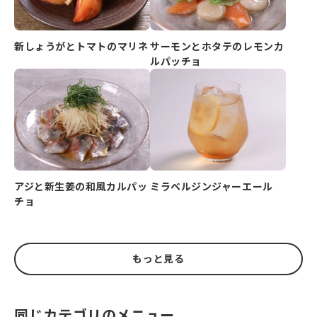
新しょうがとトマトのマリネ
サーモンとホタテのレモンカ
ルパッチョ
アジと新生姜の和風カルパッ
ミラベルジンジャーエール
チョ
もっと見る
同じカテゴリのメニュー