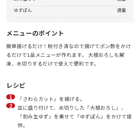
ゆずぽん
適量
メニューのポイント
簡単揚げるだけ！粉付き済なので揚げてポン酢をかけ
るだけで1品メニューが作れます。 大根おろしも解
凍、水切りするだけで使えて便利です。
レシピ
「さわらカット」を揚げる。
皿に盛り付けて、水切りした「大根おろし」、
「刻み生ゆず」を乗せて「ゆずぽん」をかけて提
供。