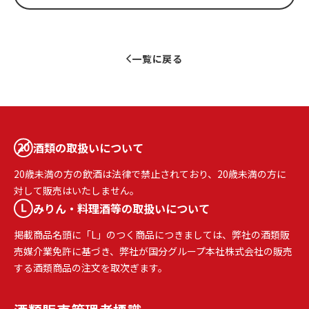
一覧に戻る
酒類の取扱いについて
20歳未満の方の飲酒は法律で禁止されており、20歳未満の方に
対して販売はいたしません。
みりん・料理酒等の取扱いについて
掲載商品名頭に「L」のつく商品につきましては、弊社の酒類販
売媒介業免許に基づき、弊社が国分グループ本社株式会社の販売
する酒類商品の注文を取次ぎます。