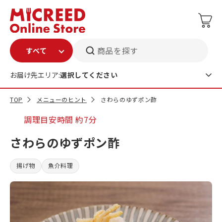
商品を探す
お届け先エリア:
選択してください
TOP
メニューのヒント
さわらのゆずポン酢
調理目安時間
約7分
さわらのゆずポン酢
揚げ物
魚介料理