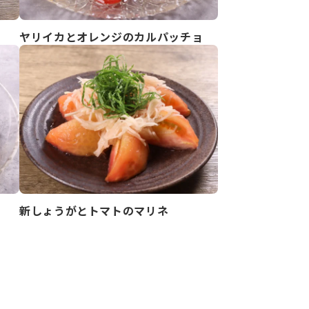
ヤリイカとオレンジのカルパッチョ
新しょうがとトマトのマリネ