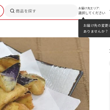
お届け先エリア:
商品を探す
選択してください
メニューのヒント
カタログ
お届け先の変更
ありませんか？