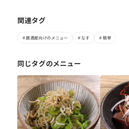
関連タグ
＃
居酒屋向けのメニュー
＃
なす
＃
簡単
同じタグのメニュー