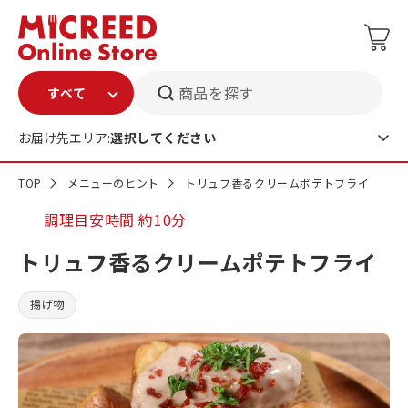
商品を探す
お届け先エリア:
選択してください
TOP
メニューのヒント
トリュフ香るクリームポテトフライ
調理目安時間
約10分
トリュフ香るクリームポテトフライ
揚げ物