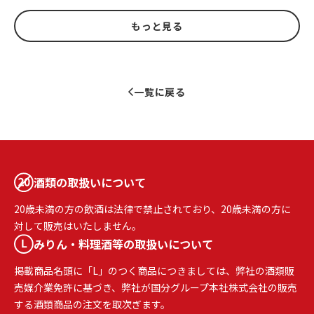
もっと見る
一覧に戻る
酒類の取扱いについて
20歳未満の方の飲酒は法律で禁止されており、20歳未満の方に
対して販売はいたしません。
みりん・料理酒等の取扱いについて
掲載商品名頭に「L」のつく商品につきましては、弊社の酒類販
売媒介業免許に基づき、弊社が国分グループ本社株式会社の販売
する酒類商品の注文を取次ぎます。