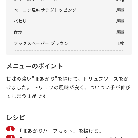
ベーコン風味サラダトッピング
適量
パセリ
適量
食塩
適量
ワックスペーパー ブラウン
1枚
メニューのポイント
甘味の強い”北あかり”を揚げて、トリュフソースをか
けました。 トリュフの風味が良く、ついつい手が伸び
てしまう１品です。
レシピ
「北あかりハーフカット」を揚げる。