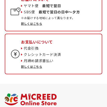
ヤマト便
最短で翌日
SBS便
最短で翌日の日中〜夕方
※お届けする地域によって異なります。
詳しくはこちら
お支払いについて
代金引換
クレシットカード決済
月締め請求書払い
詳しくはこちら