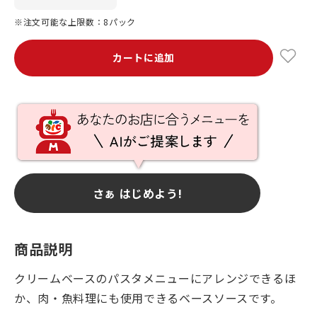
※注文可能な上限数：8パック
カートに追加
さぁ はじめよう!
商品説明
クリームベースのパスタメニューにアレンジできるほ
か、肉・魚料理にも使用できるベースソースです。