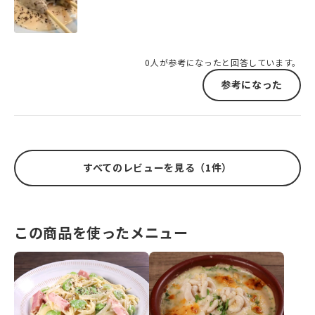
0人が参考になったと回答しています。
参考になった
すべてのレビューを見る（1件）
この商品を使ったメニュー