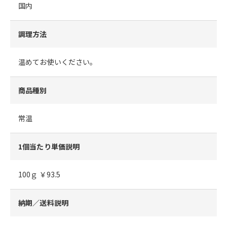
国内
調理方法
温めてお使いください。
商品種別
常温
1個当たり単価説明
100ｇ ￥93.5
納期／送料説明