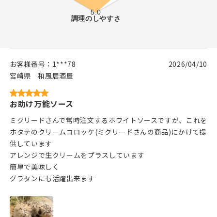
お客様番号：
1***78
2026/04/10
宮崎県
和風居酒屋
お助け万能ソース
ミクリードさんで常時注文するホワイトソースですが、これを
ホタテのクリームコロッケ(ミクリードさんの商品)にかけて提
供しています
アレンジで生クリームをプラスしています
簡単で美味しく
グラタンにも活躍出来ます