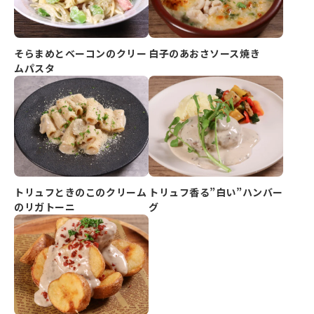
そらまめとベーコンのクリー
白子のあおさソース焼き
ムパスタ
トリュフときのこのクリーム
トリュフ香る”白い”ハンバー
のリガトーニ
グ