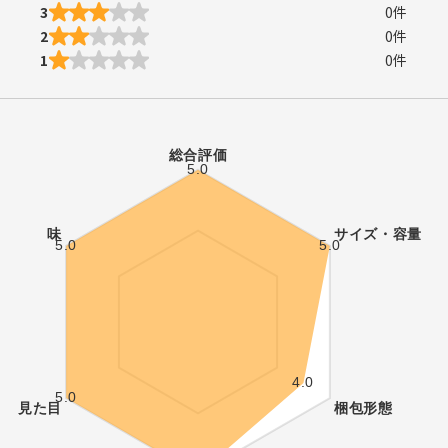
3
0
件
2
0
件
1
0
件