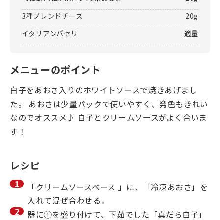
3種ブレンドチーズ
20g
イタリアンパセリ
適量
メニューのポイント
白子をあおさ入りのホワイトソースで焼きあげまし
た。 あおさは少量パックで使いやすく、発色もきれい
なのでオススメ♪ 白子とクリームソースがよく合いま
す！
レシピ
「クリームソースベース 」に、「冷凍あおさ」を
入れて混ぜ合わせる。
器に①を盛り付けて、下茹でした「真だら白子」