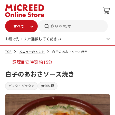
商品を探す
お届け先エリア:
選択してください
TOP
メニューのヒント
白子のあおさソース焼き
調理目安時間
約15分
白子のあおさソース焼き
パスタ・グラタン
魚介料理