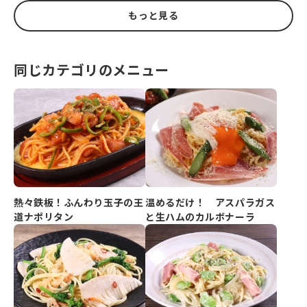
もっと見る
同じカテゴリのメニュー
熱々鉄板！ふんわり玉子の王
温めるだけ！ アスパラガス
道ナポリタン
と生ハムのカルボナーラ