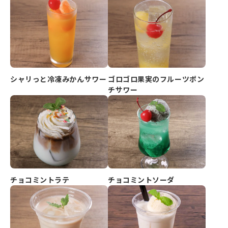
シャリっと冷凍みかんサワー
ゴロゴロ果実のフルーツポン
チサワー
チョコミントラテ
チョコミントソーダ