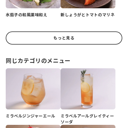
水茄子の和風薬味和え
新しょうがとトマトのマリネ
もっと見る
同じカテゴリのメニュー
ミラベルジンジャーエール
ミラベルアールグレイティー
ソーダ