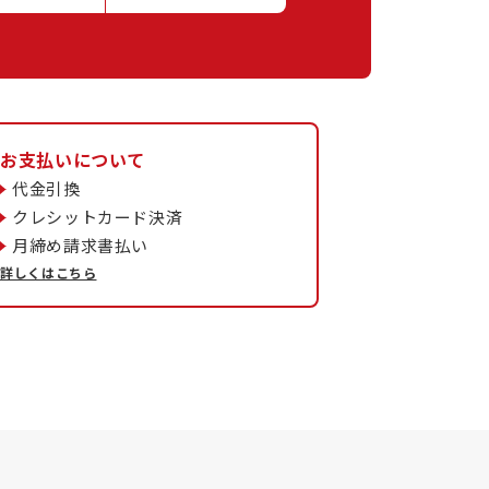
お支払いについて
代金引換
クレシットカード決済
月締め請求書払い
詳しくはこちら