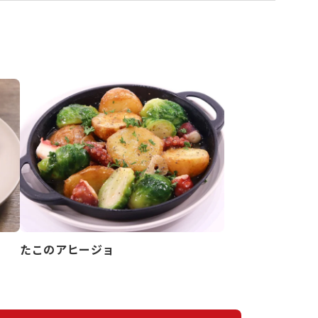
たこのアヒージョ