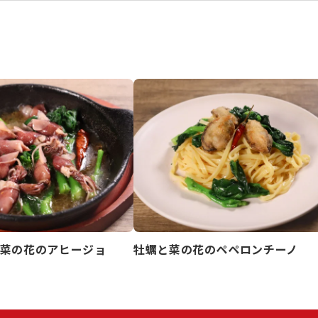
菜の花のアヒージョ
牡蠣と菜の花のペペロンチーノ