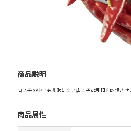
商品説明
唐辛子の中でも非常に辛い唐辛子の種類を乾燥させ
商品属性