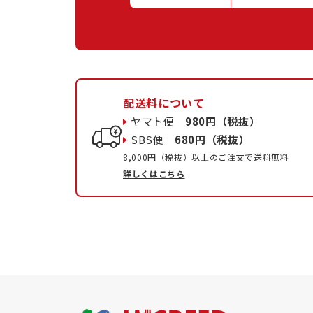
配送料について
ヤマト便
980円（税抜）
SBS便
680円（税抜）
8,000円（税抜）以上のご注文で送料無料
詳しくはこちら