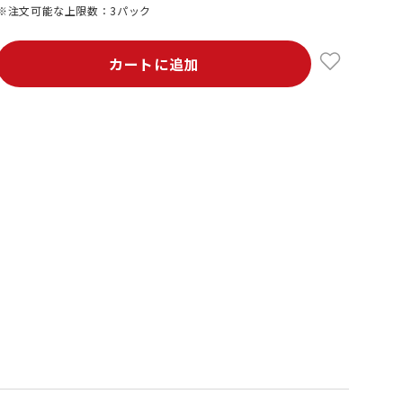
※注文可能な上限数：3パック
カートに追加