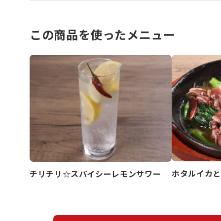
この商品を使ったメニュー
ホタルイカと
チリチリ☆スパイシーレモンサワー