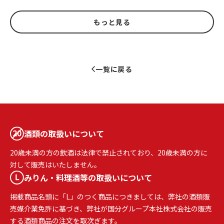
もっと見る
一覧に戻る
酒類の取扱いについて
20歳未満の方の飲酒は法律で禁止されており、20歳未満の方に
対して販売はいたしません。
みりん・料理酒等の取扱いについて
掲載商品名頭に「L」のつく商品につきましては、弊社の酒類販
売媒介業免許に基づき、弊社が国分グループ本社株式会社の販売
する酒類商品の注文を取次ぎます。