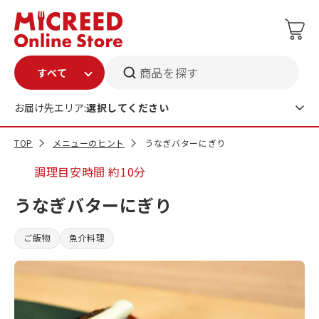
商品を探す
お届け先エリア:
選択してください
TOP
メニューのヒント
うなぎバターにぎり
調理目安時間
約10分
うなぎバターにぎり
ご飯物
魚介料理