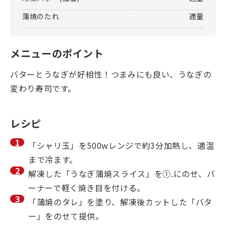
蒲焼のたれ
適量
メニューのポイント
バターとうなぎが好相性！つまみにも良い、うなぎの
変わり寿司です。
レシピ
「シャリ玉」を500wレンジで約3分加熱し、適温
まで冷ます。
解凍した「うなぎ蒲焼スライス」を①.にのせ、バ
ーナーで軽く焼き目を付ける。
「蒲焼のタレ」を塗り、解凍後カットした「バタ
ー」をのせて提供。