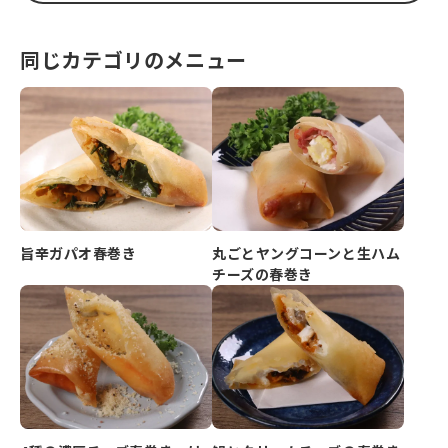
同じカテゴリのメニュー
旨辛ガパオ春巻き
丸ごとヤングコーンと生ハム
チーズの春巻き