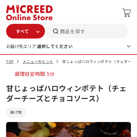
商品を探す
お届け先エリア:
選択してください
TOP
メニューのヒント
甘じょっぱハロウィンポテト（チェダーチ
調理目安時間
5分
甘じょっぱハロウィンポテト（チェ
ダーチーズとチョコソース）
揚げ物