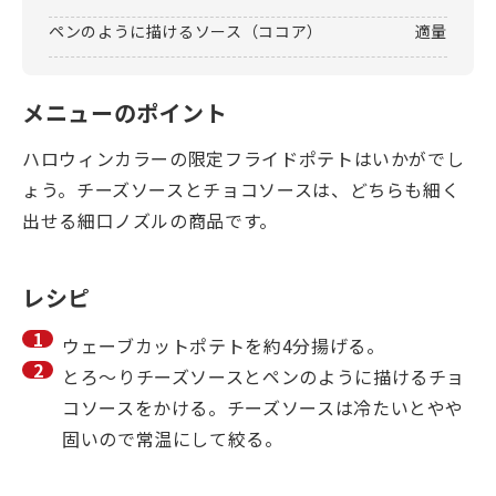
ペンのように描けるソース（ココア）
適量
メニューのポイント
ハロウィンカラーの限定フライドポテトはいかがでし
ょう。チーズソースとチョコソースは、どちらも細く
出せる細口ノズルの商品です。
レシピ
ウェーブカットポテトを約4分揚げる。
とろ～りチーズソースとペンのように描けるチョ
コソースをかける。チーズソースは冷たいとやや
固いので常温にして絞る。