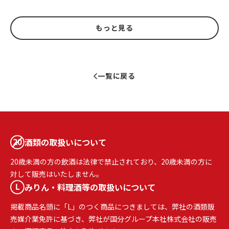
もっと見る
一覧に戻る
酒類の取扱いについて
20歳未満の方の飲酒は法律で禁止されており、20歳未満の方に
対して販売はいたしません。
みりん・料理酒等の取扱いについて
掲載商品名頭に「L」のつく商品につきましては、弊社の酒類販
売媒介業免許に基づき、弊社が国分グループ本社株式会社の販売