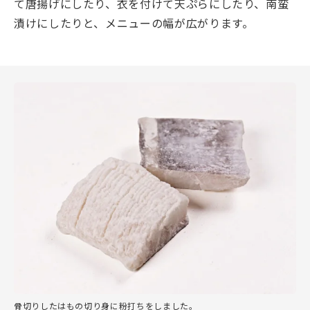
て唐揚げにしたり、衣を付けて天ぷらにしたり、南蛮
漬けにしたりと、メニューの幅が広がります。
骨切りしたはもの切り身に粉打ちをしました。