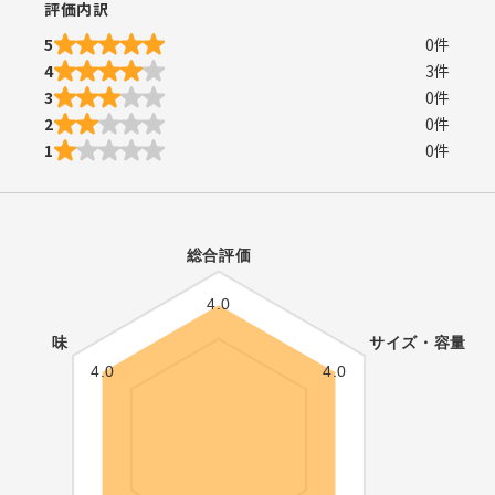
評価内訳
5
0
件
4
3
件
3
0
件
2
0
件
1
0
件