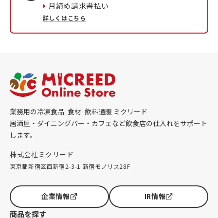
月締め請求書払い
詳しくはこちら
業務用の冷凍食品·食材·飲料通販 ミクリード
居酒屋・ダイニングバー・カフェなど飲食店の仕入れをサポート
します。
株式会社ミクリード
東京都新宿区西新宿2-3-1 新宿モノリス28F
企業情報
IR情報
商品を探す