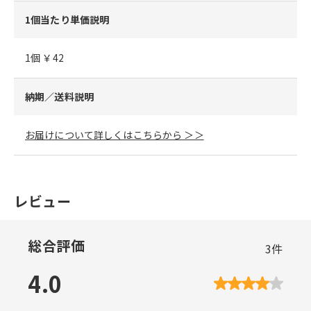
1個当たり単価説明
1個 ￥42
納期／送料説明
お届けについて詳しくはこちらから ＞＞
レビュー
総合評価
3
件
4.0