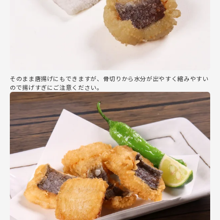
そのまま唐揚げにもできますが、骨切りから水分が出やすく縮みやすい
ので揚げすぎにご注意ください。