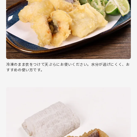
冷凍のまま衣をつけて天ぷらにお使いください。水分が逃げにくく、お
すすめの使い方です。