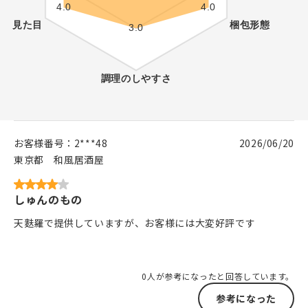
お客様番号：
2***48
2026/06/20
東京都
和風居酒屋
しゅんのもの
天麩羅で提供していますが、お客様には大変好評です
0人が参考になったと回答しています。
参考になった