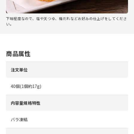
下味程度なので、塩や天つゆ、梅だれなどお好みの仕上げをしてくださ
い。
商品属性
注文単位
40個(1個約17g)
内容量規格特性
バラ凍結