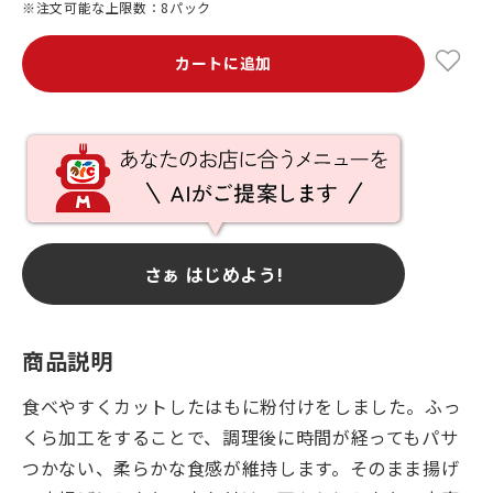
※注文可能な上限数：8パック
カートに追加
さぁ はじめよう!
商品説明
食べやすくカットしたはもに粉付けをしました。ふっ
くら加工をすることで、調理後に時間が経ってもパサ
つかない、柔らかな食感が維持します。そのまま揚げ