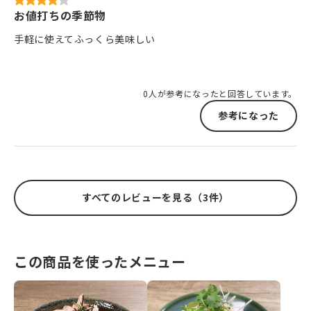
お値打ちの季節物
手軽に使えてふっくら美味しい
0人が参考になったと回答しています。
参考になった
すべてのレビューを見る（3件）
この商品を使ったメニュー