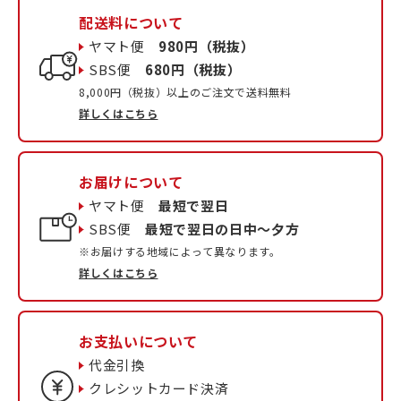
配送料について
ヤマト便
980円（税抜）
SBS便
680円（税抜）
8,000円（税抜）以上のご注文で送料無料
詳しくはこちら
お届けについて
ヤマト便
最短で翌日
SBS便
最短で翌日の日中〜夕方
※お届けする地域によって異なります。
詳しくはこちら
お支払いについて
代金引換
クレシットカード決済