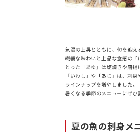
気温の上昇とともに、旬を迎え
繊細な味わいと上品な食感の「
とった「あゆ」は塩焼きや唐揚
「いわし」や「あじ」は、刺身
ラインナップを増やしました。
暑くなる季節のメニューにぜひ
夏の魚の刺身メ