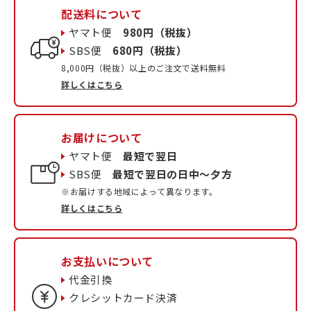
配送料について
ヤマト便
980円（税抜）
SBS便
680円（税抜）
8,000円（税抜）以上のご注文で送料無料
詳しくはこちら
お届けについて
ヤマト便
最短で翌日
SBS便
最短で翌日の日中〜夕方
※お届けする地域によって異なります。
詳しくはこちら
お支払いについて
代金引換
クレシットカード決済