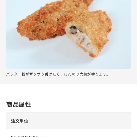
バッター粉がザクザク香ばしく、ほんのり大葉が香ります。
商品属性
注文単位