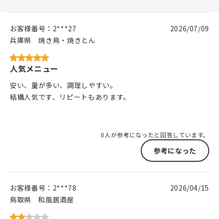
お客様番号：
2***27
2026/07/09
兵庫県
焼き鳥・焼きとん
人気メニュー
安い、量が多い、調理しやすい。
結構人気です、リピートもあります。
0人が参考になったと回答しています。
参考になった
お客様番号：
2***78
2026/04/15
鳥取県
和風居酒屋