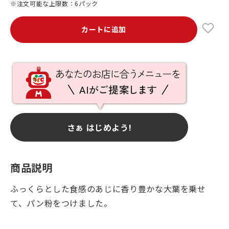
※注文可能な上限数：6パック
カートに追加
さぁ はじめよう!
商品説明
ふっくらとした食感のあじに香り豊かな大葉を乗せ
て、パン粉をつけました。