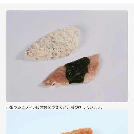
小型のあじフィレに大葉をのせてパン粉づけしています。