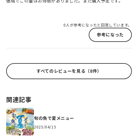
価格でこの量はお得感がありました。また購入予定です。
0人が参考になったと回答しています。
参考になった
すべてのレビューを見る（8件）
関連記事
旬の魚で夏メニュー
2025/04/15