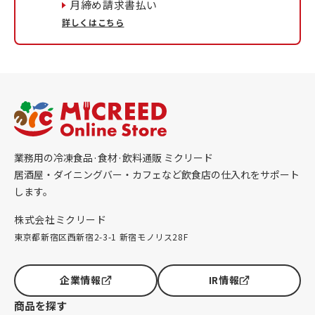
月締め請求書払い
詳しくはこちら
業務用の冷凍食品·食材·飲料通販 ミクリード
居酒屋・ダイニングバー・カフェなど飲食店の仕入れをサポート
します。
株式会社ミクリード
東京都新宿区西新宿2-3-1 新宿モノリス28F
企業情報
IR情報
商品を探す