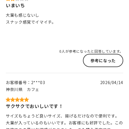
いまいち
大葉も感じないし
スナック感覚でイマイチ。
0人が参考になったと回答しています。
参考になった
お客様番号：
2***03
2026/04/14
神奈川県
カフェ
サクサクでおいしいです！
サイズもちょうど良いサイズ、揚げるだけなので便利です。
大葉が入っているのもいいです。お客様にも好評でした。この