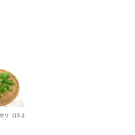
リ（15-2