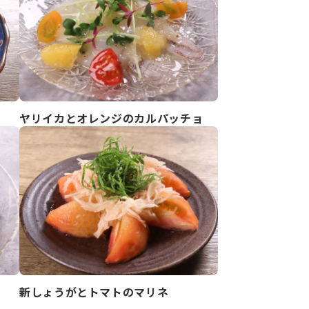
ヤリイカとオレンジのカルパッチョ
新しょうがとトマトのマリネ