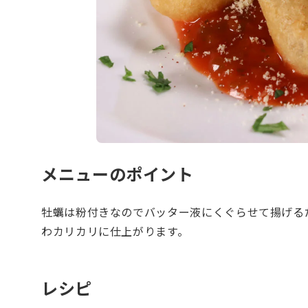
メニューのポイント
牡蠣は粉付きなのでバッター液にくぐらせて揚げる
わカリカリに仕上がります。
レシピ