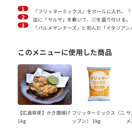
「フリッターミックス」をボールに入れ、「
皿に「サルサ」を敷いて、①を盛り付ける。
「パルメザンチーズ」と刻んだ「イタリアン
このメニューに使用した商品
【広島県産】かき唐揚げ
フリッターミックス〈ニ
サ
1kg
ップン〉 1kg
メ