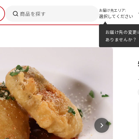
お届け先エリア:
商品を探す
選択してください
メニューのヒント
カタログ
お届け先の変更
ありませんか？