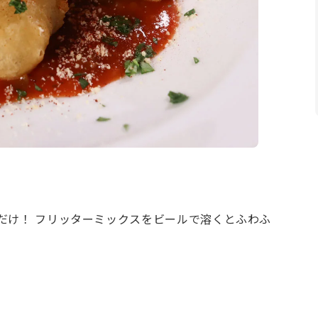
だけ！ フリッターミックスをビールで溶くとふわふ