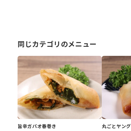
同じカテゴリのメニュー
旨辛ガパオ春巻き
丸ごとヤング