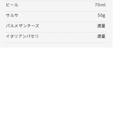
ビール
70ml
サルサ
50g
パルメザンチーズ
適量
イタリアンパセリ
適量