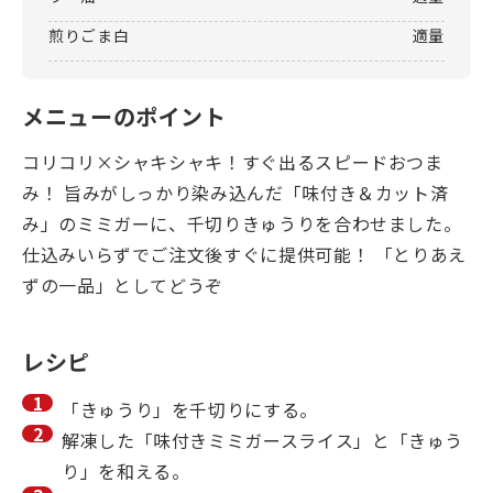
煎りごま白
適量
メニューのポイント
コリコリ×シャキシャキ！すぐ出るスピードおつま
み！ 旨みがしっかり染み込んだ「味付き＆カット済
み」のミミガーに、千切りきゅうりを合わせました。
仕込みいらずでご注文後すぐに提供可能！ 「とりあえ
ずの一品」としてどうぞ
レシピ
「きゅうり」を千切りにする。
解凍した「味付きミミガースライス」と「きゅう
り」を和える。