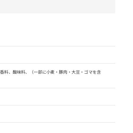
、香料、酸味料、（一部に小麦・豚肉・大豆・ゴマを含