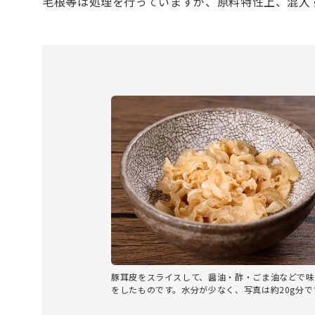
毛根等は処理を行っていますが、原料特性上、混入
豚耳皮をスライスして、醤油・酢・ごま油などで味
をしたものです。水分が少なく、写真は約20g分で