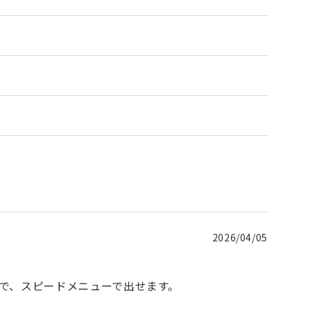
2026/04/05
で、スピードメニューで出せます。