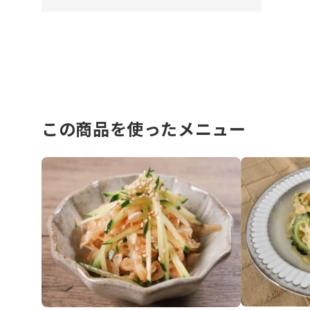
この商品を使ったメニュー