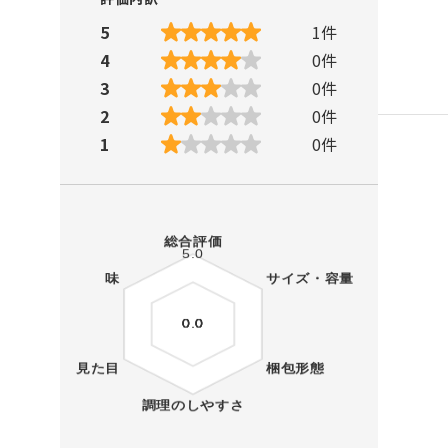
5
1
件
4
0
件
3
0
件
2
0
件
1
0
件