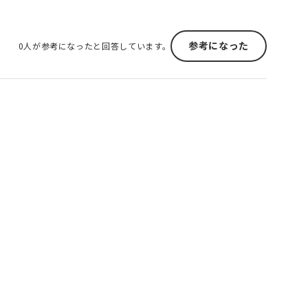
参考になった
0人が参考になったと回答しています。