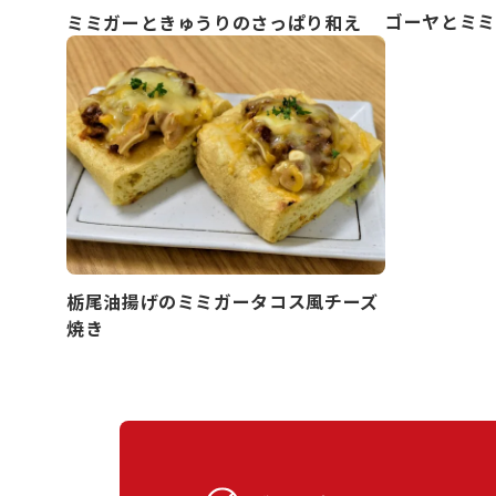
ゴーヤとミミ
ミミガーときゅうりのさっぱり和え
栃尾油揚げのミミガータコス風チーズ
焼き