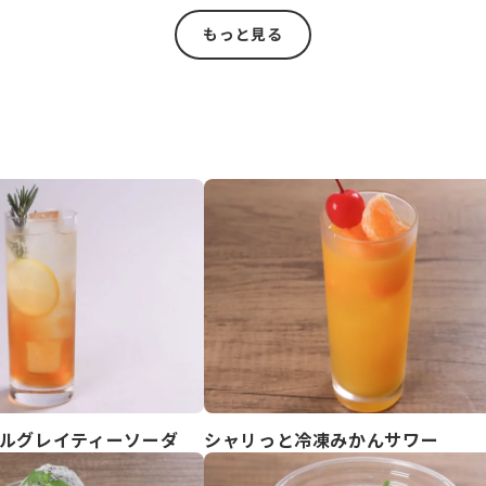
もっと見る
ルグレイティーソーダ
シャリっと冷凍みかんサワー