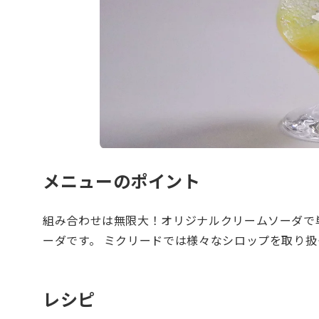
メニューのポイント
組み合わせは無限大！オリジナルクリームソーダで
ーダです。 ミクリードでは様々なシロップを取り扱
レシピ