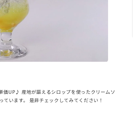
単価UP♪ 産地が謳えるシロップを使ったクリームソ
っています。 是非チェックしてみてください！