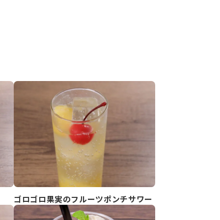
ゴロゴロ果実のフルーツポンチサワー