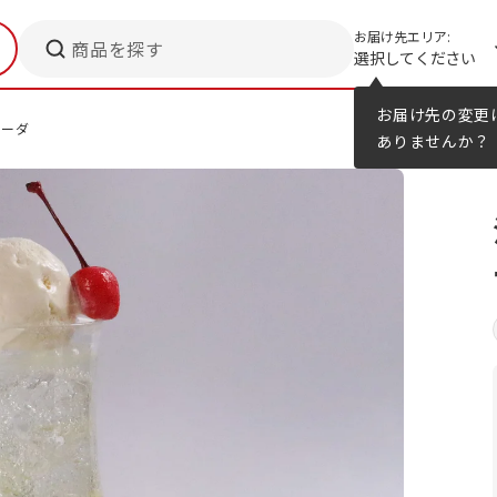
お届け先エリア:
商品を探す
選択してください
メニューのヒント
カタログ
お届け先の変更
ソーダ
ありませんか？