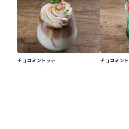
チョコミントラテ
チョコミント