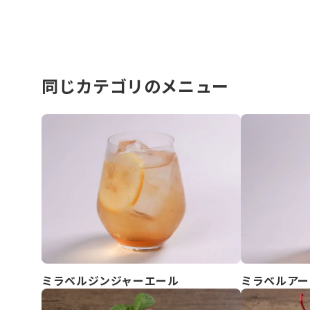
同じカテゴリのメニュー
ミラベルジンジャーエール
ミラベルアー