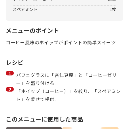
スペアミント
1枚
メニューのポイント
コーヒー風味のホイップがポイントの簡単スイーツ
レシピ
パフェグラスに「杏仁豆腐」と「コーヒーゼリ
ー」を盛り付ける。
「ホイップ（コーヒー）」を絞り、「スペアミン
ト」を乗せて提供。
このメニューに使用した商品