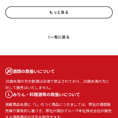
もっと見る
一覧に戻る
酒類の取扱いについて
20歳未満の方の飲酒は法律で禁止されており、20歳未満の方に
対して販売はいたしません。
みりん・料理酒等の取扱いについて
掲載商品名頭に「L」のつく商品につきましては、弊社の酒類販
売媒介業免許に基づき、弊社が国分グループ本社株式会社の販売
する酒類商品の注文を取次ぎます。