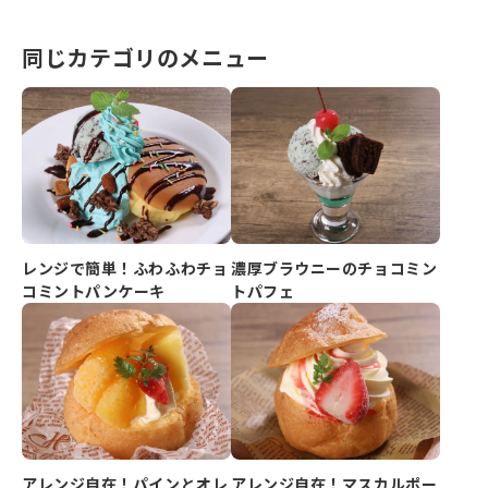
同じカテゴリのメニュー
濃厚ブラウニーのチョコミン
レンジで簡単！ふわふわチョ
トパフェ
コミントパンケーキ
アレンジ自在！パインとオレ
アレンジ自在！マスカルポー