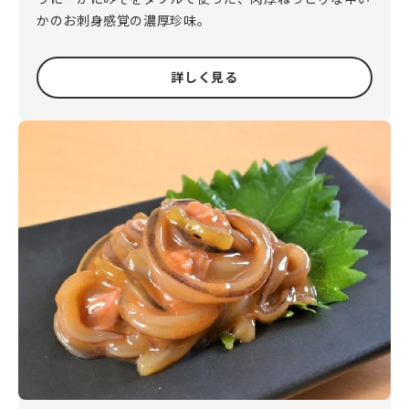
かのお刺身感覚の濃厚珍味。
詳しく見る