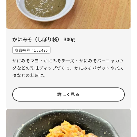
かにみそ（しぼり袋） 300g
商品番号：
152475
かにみそマヨ・かにみそチーズ・かにみそバーニャカウ
ダなどの珍味ディップづくり、かにみそバゲットやパス
タなどの料理に。
詳しく見る