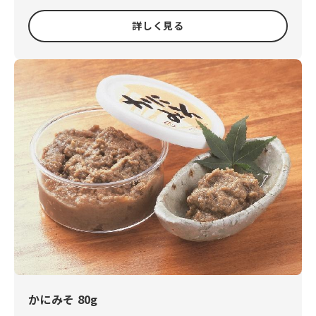
詳しく見る
かにみそ 80g