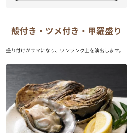
殻付き・ツメ付き・甲羅盛り
盛り付けがサマになり、ワンランク上を演出します。