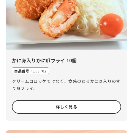
かに身入りかに爪フライ 10個
商品番号：153702
クリームコロッケではなく、食感のあるかに身入りのす
り身フライ。
詳しく見る