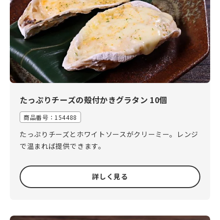
たっぷりチーズの殻付かきグラタン 10個
商品番号：154488
たっぷりチーズとホワイトソースがクリーミー。レンジ
で温まれば提供できます。
詳しく見る