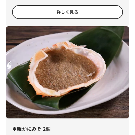
詳しく見る
甲羅かにみそ 2個