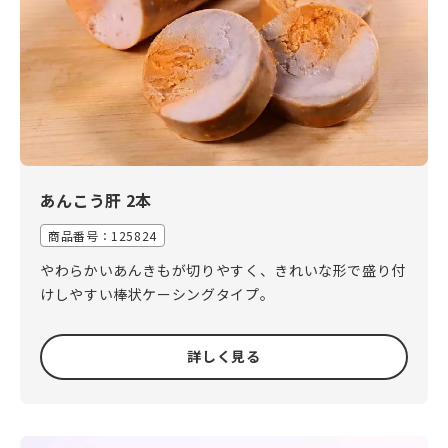
あんこう肝 2本
商品番号：
125824
やわらかいあんきもが切りやすく、きれいな形で盛り付
けしやすい棒状ケーシングタイプ。
詳しく見る