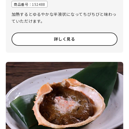
商品番号：152488
加熱するとゆるやかな半液状になってちびちびと味わっ
ていただけます。
詳しく見る