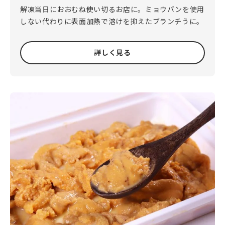
解凍当日におおむね使い切るお店に。ミョウバンを使用
しない代わりに表面加熱で溶けを抑えたブランチうに。
詳しく見る