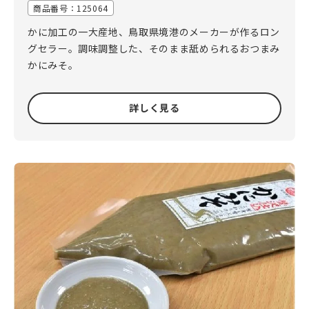
商品番号：
125064
かに加工の一大産地、鳥取県境港のメーカーが作るロン
グセラー。調味調整した、そのまま舐められるおつまみ
かにみそ。
詳しく見る