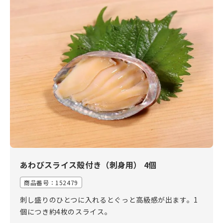
あわびスライス殻付き（刺身用） 4個
商品番号：152479
刺し盛りのひとつに入れるとぐっと高級感が出ます。1
個につき約4枚のスライス。