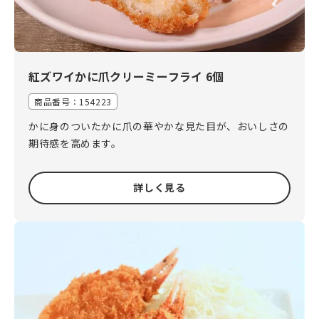
紅ズワイかに爪クリーミーフライ 6個
商品番号：154223
かに身のついたかに爪の華やかな見た目が、おいしさの
期待感を高めます。
詳しく見る