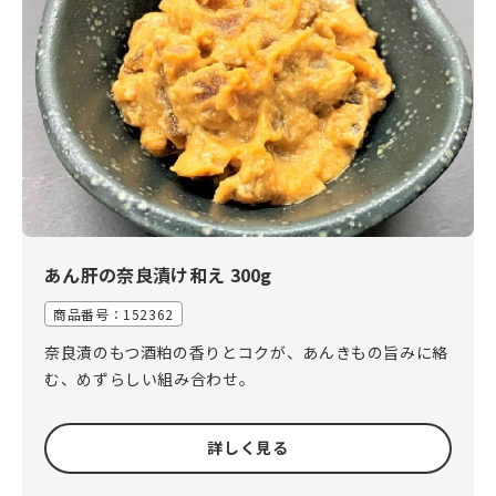
あん肝の奈良漬け和え 300g
商品番号：
152362
奈良漬のもつ酒粕の香りとコクが、あんきもの旨みに絡
む、めずらしい組み合わせ。
詳しく見る