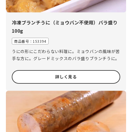
冷凍ブランチうに（ミョウバン不使用）バラ盛り
100g
商品番号：
153394
うにの形にこだわらない料理に。ミョウバンの風味が苦
手な方に。グレードミックスのバラ盛りブランチうに。
詳しく見る