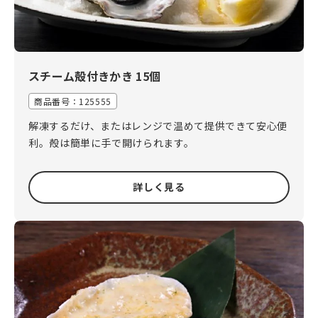
スチーム殻付きかき 15個
商品番号：125555
解凍するだけ、またはレンジで温めて提供できて安心便
利。殻は簡単に手で開けられます。
詳しく見る