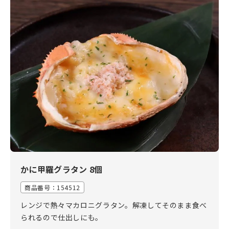
かに甲羅グラタン 8個
商品番号：154512
レンジで熱々マカロニグラタン。解凍してそのまま食べ
られるので仕出しにも。