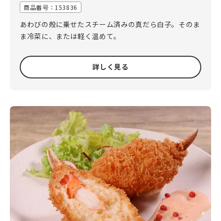
商品番号：153836
あわびの殻に乗せたスチーム済みの真だら白子。そのま
ま冷菜に、または軽く温めて。
詳しく見る