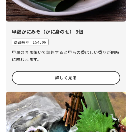
甲羅かにみそ（かに身のせ） 3個
商品番号：154506
甲羅のまま焼いて調理すると甲らの香ばしい香りが同時
に味わえます。
詳しく見る