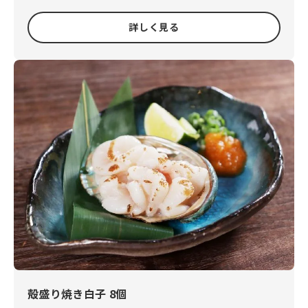
詳しく見る
殻盛り焼き白子 8個