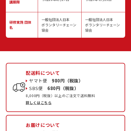
講期限
一般社団法人日本
一般社団法人日本
研修実施
団体
ボランタリーチェーン
ボランタリーチェーン
名
協会
協会
配送料について
ヤマト便
980円（税抜）
SBS便
680円（税抜）
8,000円（税抜）以上のご注文で送料無料
詳しくはこちら
お届けについて