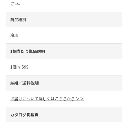
さい。
商品種別
冷凍
1個当たり単価説明
1個 ￥599
納期／送料説明
お届けについて詳しくはこちらから ＞＞
カタログ掲載頁