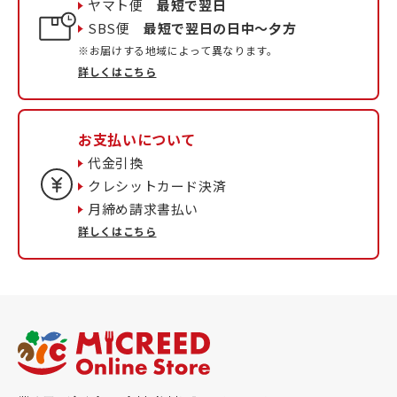
ヤマト便
最短で翌日
SBS便
最短で翌日の日中〜夕方
※お届けする地域によって異なります。
詳しくはこちら
お支払いについて
代金引換
クレシットカード決済
月締め請求書払い
詳しくはこちら