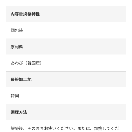
内容量規格特性
個包装
原材料
あわび（韓国産）
最終加工地
韓国
調理方法
解凍後、そのままお使いください。または、加熱してくだ