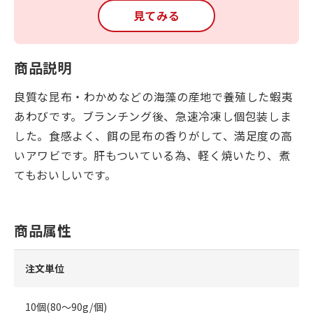
見てみる
商品説明
良質な昆布・わかめなどの海藻の産地で養殖した蝦夷
あわびです。ブランチング後、急速冷凍し個包装しま
した。食感よく、餌の昆布の香りがして、満足度の高
いアワビです。肝もついている為、軽く焼いたり、煮
てもおいしいです。
商品属性
注文単位
10個(80～90g/個)