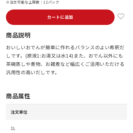
※注文可能な上限数：12パック
カートに追加
商品説明
おいしいおでんが簡単に作れるバランスのよい希釈だ
しです。(原液1:お湯又は水14)また、おでん以外にも
茶碗蒸しや煮物、お雑煮など幅広くご活用いただける
汎用性の高いだしです。
商品属性
注文単位
1L