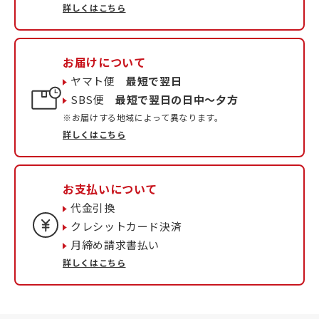
詳しくはこちら
お届けについて
ヤマト便
最短で翌日
SBS便
最短で翌日の日中〜夕方
※お届けする地域によって異なります。
詳しくはこちら
お支払いについて
代金引換
クレシットカード決済
月締め請求書払い
詳しくはこちら