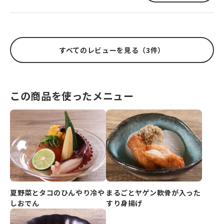
すべてのレビューを見る（3件）
この商品を使ったメニュー
夏野菜とタコのひんやり冷や
まるごとヤゲン軟骨が入った
しおでん
すり身揚げ