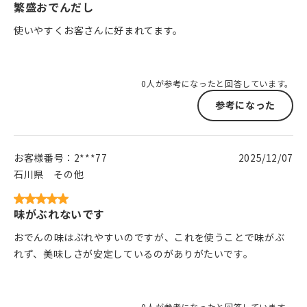
繁盛おでんだし
使いやすくお客さんに好まれてます。
0人が参考になったと回答しています。
参考になった
お客様番号：
2***77
2025/12/07
石川県
その他
味がぶれないです
おでんの味はぶれやすいのですが、これを使うことで味がぶ
れず、美味しさが安定しているのがありがたいです。
0人が参考になったと回答しています。