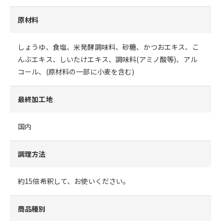
原材料
しょうゆ、食塩、米発酵調味料、砂糖、かつおエキス、こ
んぶエキス、しいたけエキス、調味料(アミノ酸等)、アル
コール、(原材料の一部に小麦を含む)
最終加工地
国内
調理方法
約15倍希釈して、お使いください。
商品種別