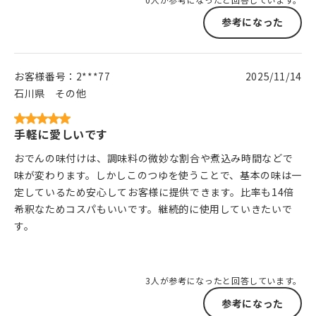
参考になった
お客様番号：
2***77
2025/11/14
石川県
その他
手軽に愛しいです
おでんの味付けは、調味料の微妙な割合や煮込み時間などで
味が変わります。しかしこのつゆを使うことで、基本の味は一
定しているため安心してお客様に提供できます。比率も14倍
希釈なためコスパもいいです。継続的に使用していきたいで
す。
3人が参考になったと回答しています。
参考になった