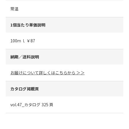
常温
1個当たり単価説明
100ｍｌ ￥87
納期／送料説明
お届けについて詳しくはこちらから ＞＞
カタログ掲載頁
vol.47_カタログ 325 頁