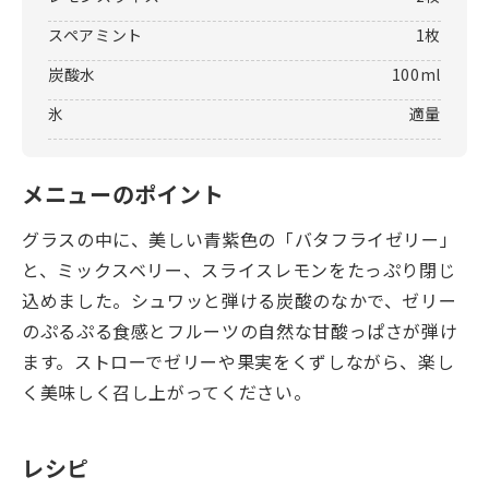
スペアミント
1枚
炭酸水
100ml
氷
適量
メニューのポイント
グラスの中に、美しい青紫色の「バタフライゼリー」
と、ミックスベリー、スライスレモンをたっぷり閉じ
込めました。シュワッと弾ける炭酸のなかで、ゼリー
のぷるぷる食感とフルーツの自然な甘酸っぱさが弾け
ます。ストローでゼリーや果実をくずしながら、楽し
く美味しく召し上がってください。
レシピ