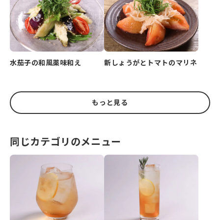
水茄子の和風薬味和え
新しょうがとトマトのマリネ
もっと見る
同じカテゴリのメニュー