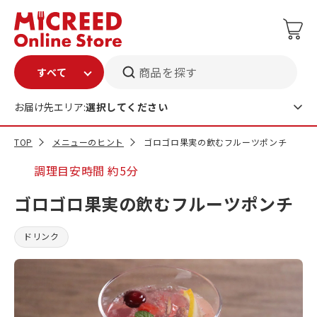
商品を探す
お届け先エリア:
選択してください
TOP
メニューのヒント
ゴロゴロ果実の飲むフルーツポンチ
調理目安時間
約5分
ゴロゴロ果実の飲むフルーツポンチ
ドリンク