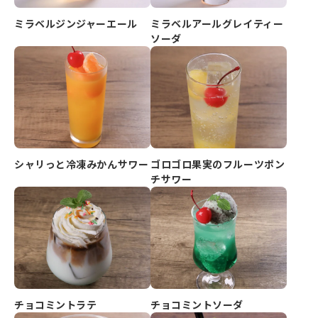
ミラベルジンジャーエール
ミラベルアールグレイティー
ソーダ
シャリっと冷凍みかんサワー
ゴロゴロ果実のフルーツポン
チサワー
チョコミントラテ
チョコミントソーダ