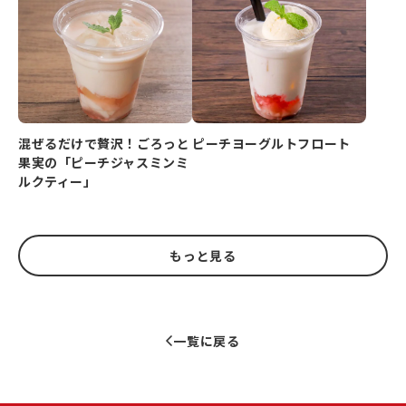
ピーチヨーグルトフロート
混ぜるだけで贅沢！ごろっと
果実の「ピーチジャスミンミ
ルクティー」
もっと見る
一覧に戻る