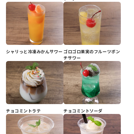
シャリっと冷凍みかんサワー
ゴロゴロ果実のフルーツポン
チサワー
チョコミントラテ
チョコミントソーダ