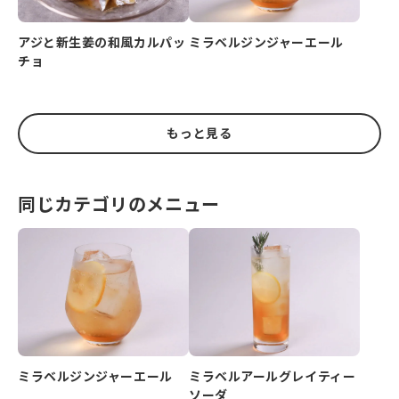
アジと新生姜の和風カルパッ
ミラベルジンジャーエール
チョ
もっと見る
同じカテゴリのメニュー
ミラベルジンジャーエール
ミラベルアールグレイティー
ソーダ