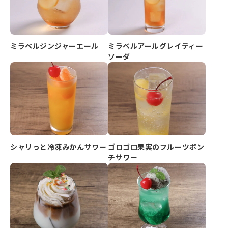
ミラベルジンジャーエール
ミラベルアールグレイティー
ソーダ
シャリっと冷凍みかんサワー
ゴロゴロ果実のフルーツポン
チサワー