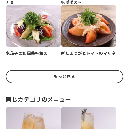
チョ
味噌添え～
水茄子の和風薬味和え
新しょうがとトマトのマリネ
もっと見る
同じカテゴリのメニュー