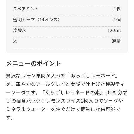
スペアミント
1枚
透明カップ（14オンス）
1個
炭酸水
120ml
氷
適量
メニューのポイント
贅沢なレモン果肉が入った「あらごしレモネード」
を、華やかなアールグレイと炭酸で仕上げた特製ティ
ーソーダです。「あらごしレモネードの素」は1杯分ず
つの個食パック！レモンスライス1枚入りでソーダや
ミネラルウォーターを注ぐだけで簡単に提供可能で
す。