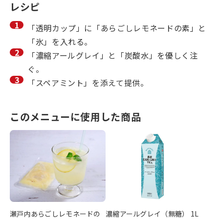
レシピ
「透明カップ」に「あらごしレモネードの素」と
「氷」を入れる。
「濃縮アールグレイ」と「炭酸水」を優しく注
ぐ。
「スペアミント」を添えて提供。
このメニューに使用した商品
瀬戸内あらごしレモネードの
濃縮アールグレイ（無糖） 1L