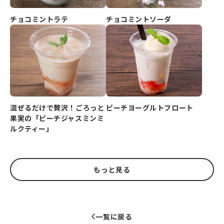
チョコミントラテ
チョコミントソーダ
ピーチヨーグルトフロート
混ぜるだけで贅沢！ごろっと
果実の「ピーチジャスミンミ
ルクティー」
もっと見る
一覧に戻る