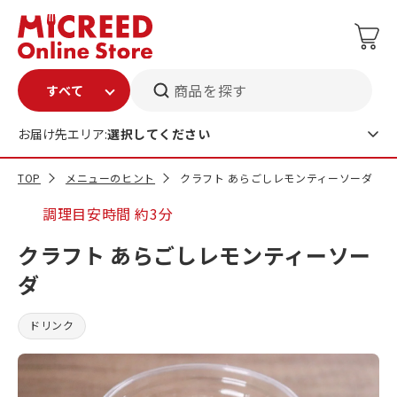
商品を探す
お届け先エリア:
選択してください
TOP
メニューのヒント
クラフト あらごしレモンティーソーダ
調理目安時間
約3分
クラフト あらごしレモンティーソー
ダ
ドリンク