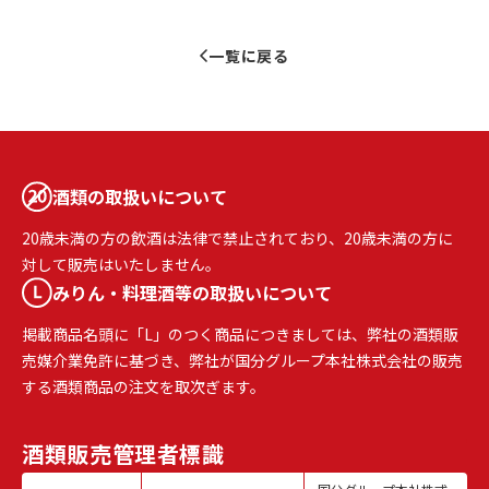
一覧に戻る
酒類の取扱いについて
20歳未満の方の飲酒は法律で禁止されており、20歳未満の方に
対して販売はいたしません。
みりん・料理酒等の取扱いについて
掲載商品名頭に「L」のつく商品につきましては、弊社の酒類販
売媒介業免許に基づき、弊社が国分グループ本社株式会社の販売
する酒類商品の注文を取次ぎます。
酒類販売
管理者標識