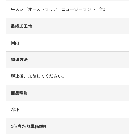
牛スジ（オーストラリア、ニュージーランド、他）
最終加工地
国内
調理方法
解凍後、加熱してください。
商品種別
冷凍
1個当たり単価説明