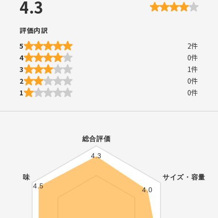
4.3
評価内訳
5
2
件
4
0
件
3
1
件
2
0
件
1
0
件