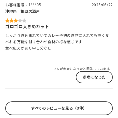
お客様番号：
1***05
2025/06/22
沖縄県
和風居酒屋
ゴロゴロ大きめカット
しっかり煮込まれていてカレーや他の煮物に入れても直ぐ食
べれる万能な付け合わせ食材の様な感じです
食べ応えがあり申し分なし
2人が参考になったと回答しています。
参考になった
すべてのレビューを見る（3件）