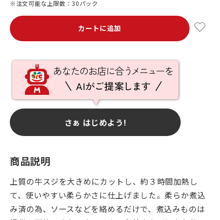
※注文可能な上限数：30パック
カートに追加
さぁ はじめよう!
商品説明
上質の牛スジを大きめにカットし、約３時間加熱し
て、使いやすい柔らかさに仕上げました。柔らか煮込
み済の為、ソースなどを絡めるだけで、煮込みものは