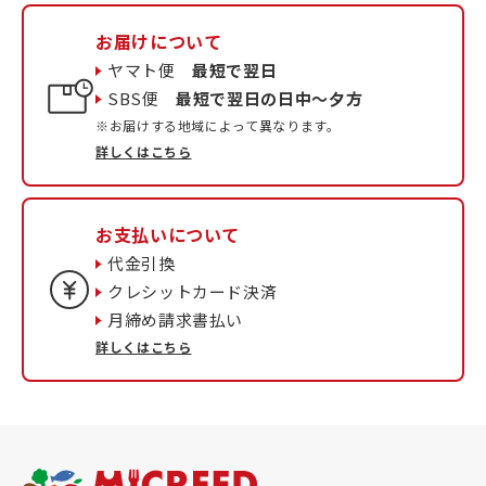
お届けについて
ヤマト便
最短で翌日
SBS便
最短で翌日の日中〜夕方
※お届けする地域によって異なります。
詳しくはこちら
お支払いについて
代金引換
クレシットカード決済
月締め請求書払い
詳しくはこちら