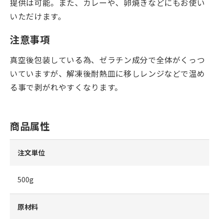
提供は可能。また、カレーや、卵焼きなどにもお使い
いただけます。
注意事項
真空後包装している為、ゼラチン成分で全体がくっつ
いていますが、解凍後耐熱皿に移しレンジなどで温め
る事で剥がれやすくなります。
商品属性
注文単位
500g
原材料