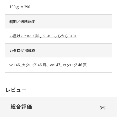
100ｇ ￥290
納期／送料説明
お届けについて詳しくはこちらから ＞＞
カタログ掲載頁
vol.46_カタログ 46 頁、vol.47_カタログ 46 頁
レビュー
総合評価
3
件