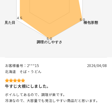
お客様番号：
2***15
2026/04/08
北海道
そば・うどん
牛すじ大根にしました。
ボイルしてあるので、調理が楽です。
冷凍なので、大容量でも発注しやすい商品だと思います。