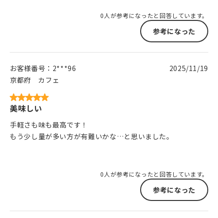
0人が参考になったと回答しています。
参考になった
お客様番号：
2***96
2025/11/19
京都府
カフェ
美味しい
手軽さも味も最高です！
もう少し量が多い方が有難いかな…と思いました。
0人が参考になったと回答しています。
参考になった