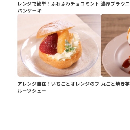
濃厚ブラウニ
レンジで簡単！ふわふわチョコミント
パンケーキ
アレンジ自在！いちごとオレンジのフ
丸ごと焼き芋
ルーツシュー