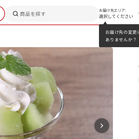
お届け先エリア:
商品を探す
選択してください
メニューのヒント
カタログ
お届け先の変更
ありませんか？