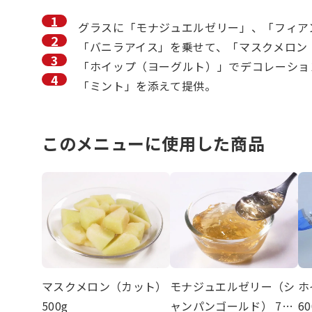
グラスに「モナジュエルゼリー」、「フィア
「バニラアイス」を乗せて、「マスクメロン
「ホイップ（ヨーグルト）」でデコレーショ
「ミント」を添えて提供。
このメニューに使用した商品
マスクメロン（カット）
モナジュエルゼリー（シ
ホ
500g
ャンパンゴールド） 720
60