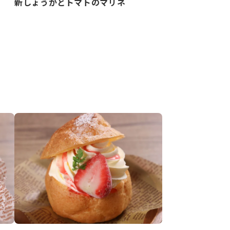
新しょうがとトマトのマリネ