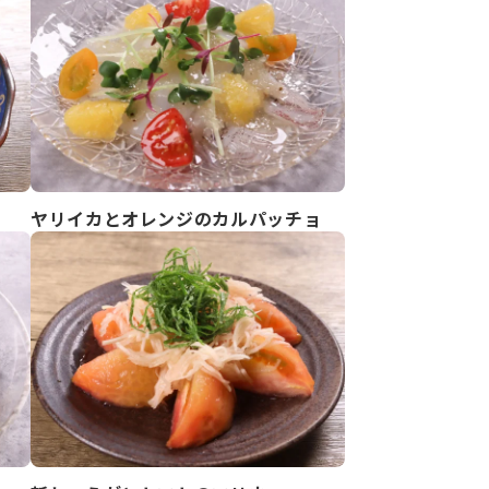
ヤリイカとオレンジのカルパッチョ