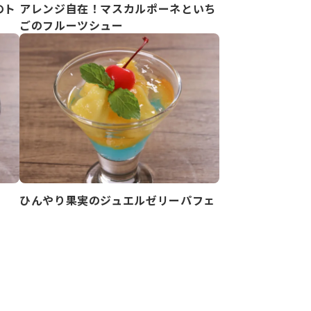
のト
アレンジ自在！マスカルポーネといち
ごのフルーツシュー
ひんやり果実のジュエルゼリーパフェ