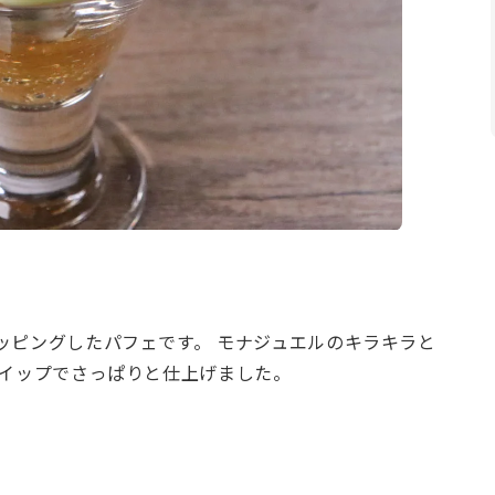
ッピングしたパフェです。 モナジュエルのキラキラと
ホイップでさっぱりと仕上げました。