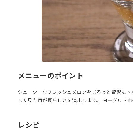
メニューのポイント
ジューシーなフレッシュメロンをごろっと贅沢にト
した見た目が夏らしさを演出します。 ヨーグルト
レシピ