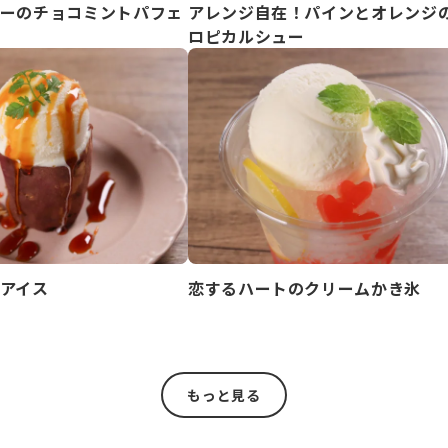
ーのチョコミントパフェ
アレンジ自在！パインとオレンジ
ロピカルシュー
アイス
恋するハートのクリームかき氷
もっと見る