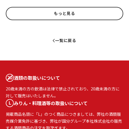
もっと見る
一覧に戻る
酒類の取扱いについて
20歳未満の方の飲酒は法律で禁止されており、20歳未満の方に
対して販売はいたしません。
みりん・料理酒等の取扱いについて
掲載商品名頭に「L」のつく商品につきましては、弊社の酒類販
売媒介業免許に基づき、弊社が国分グループ本社株式会社の販売
する酒類商品の注文を取次ぎます。