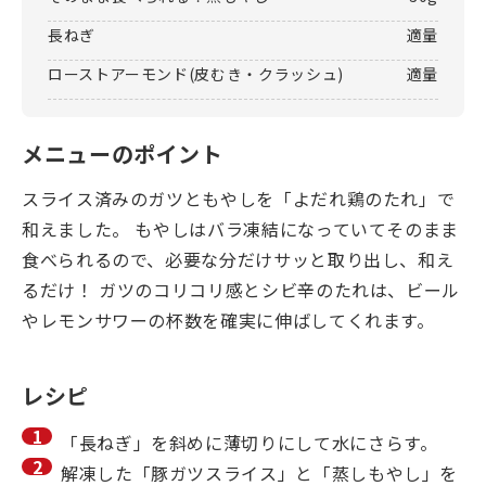
長ねぎ
適量
ローストアーモンド(皮むき・クラッシュ)
適量
メニューのポイント
スライス済みのガツともやしを「よだれ鶏のたれ」で
和えました。 もやしはバラ凍結になっていてそのまま
食べられるので、必要な分だけサッと取り出し、和え
るだけ！ ガツのコリコリ感とシビ辛のたれは、ビール
やレモンサワーの杯数を確実に伸ばしてくれます。
レシピ
「長ねぎ」を斜めに薄切りにして水にさらす。
解凍した「豚ガツスライス」と「蒸しもやし」を