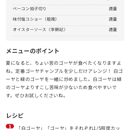
ベーコン拍子切り
適量
味付塩コショー（粗挽）
適量
オイスターソース〈李錦記〉
適量
メニューのポイント
夏になると、ちょい苦のゴーヤが食べたくなりますよ
ね。定番ゴーヤチャンプルを少しだけアレンジ！ 白ゴ
ーヤと緑のゴーヤを一緒に炒めました。白ゴーヤは緑
のゴーヤよりすこし苦味が少ないため食べやすいで
す。ぜひお試しくださいね。
レシピ
「白ゴーヤ」「ゴーヤ」をそれぞれ1/5程度カッ