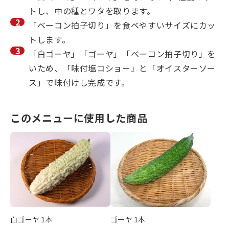
トし、中の種とワタを取ります。
「ベーコン拍子切り」を食べやすいサイズにカッ
トします。
「白ゴーヤ」「ゴーヤ」「ベーコン拍子切り」を
いため、「味付塩コショー」と「オイスターソー
ス」で味付けし完成です。
このメニューに使用した商品
白ゴーヤ 1本
ゴーヤ 1本