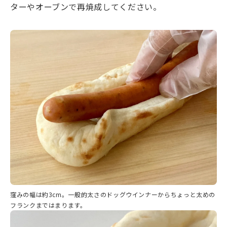
ターやオーブンで再焼成してください。
窪みの幅は約3cm。一般的太さのドッグウインナーからちょっと太めの
フランクまではまります。