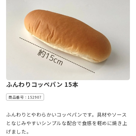
ふんわりコッぺパン 15本
商品番号：152907
ふんわりとやわらかいコッペパンです。具材やソース
となじみやすいシンプルな配合で食感を軽めに焼き上
げました。