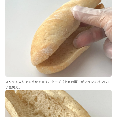
スリット入りですぐ使えます。クープ（上面の溝）がフランスパンらし
い見栄え。