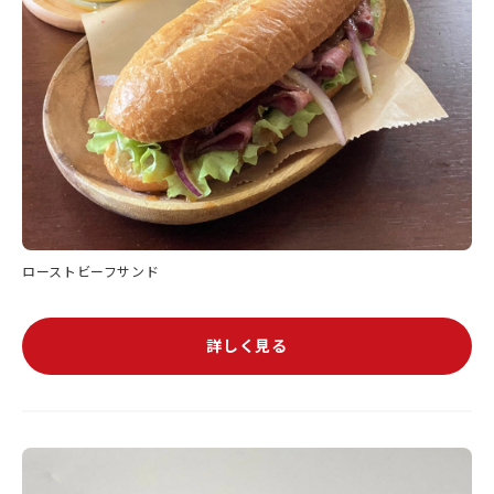
ローストビーフサンド
詳しく見る