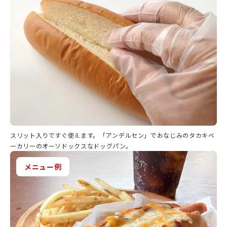
スリット入りですぐ使えます。「アンデルセン」でおなじみのタカキベ
ーカリーのオーソドックスなドッグパン。
メニュー例