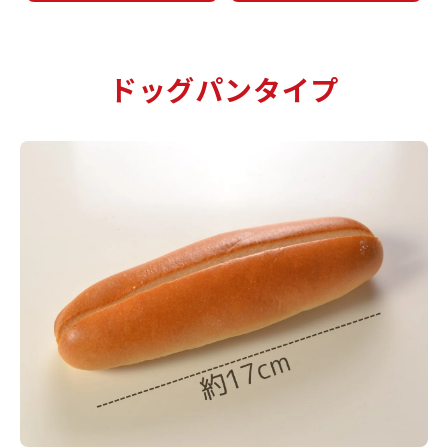
ドッグパンタイプ