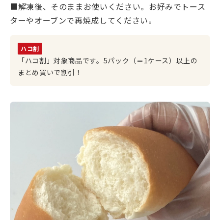
■解凍後、そのままお使いください。お好みでトース
ターやオーブンで再焼成してください。
ハコ割
「ハコ割」対象商品です。5パック（＝1ケース）以上の
まとめ買いで割引！