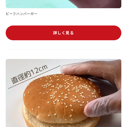
ビーフハンバーガー
詳しく見る