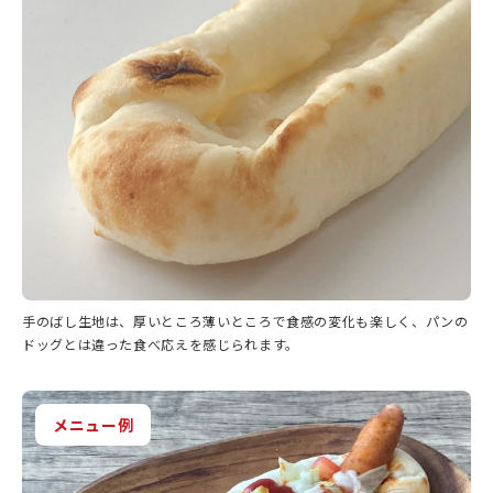
手のばし生地は、厚いところ薄いところで食感の変化も楽しく、パンの
ドッグとは違った食べ応えを感じられます。
メニュー例