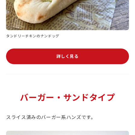
タンドリーチキンのナンドッグ
詳しく見る
バーガー・サンドタイプ
スライス済みのバーガー系ハンズです。