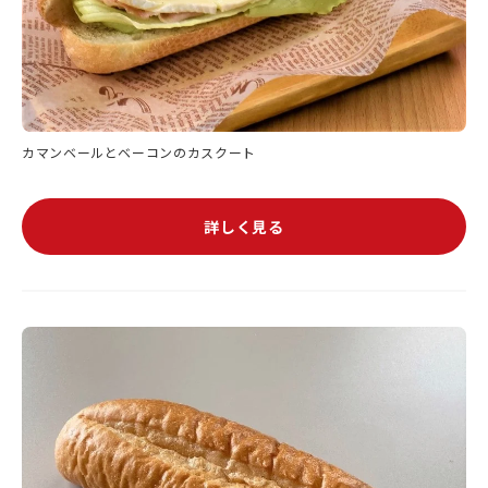
カマンベールとベーコンのカスクート
詳しく見る