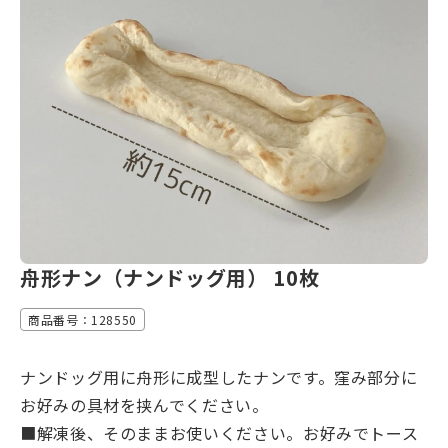
舟形ナン（ナンドッグ用） 10枚
商品番号：128550
ナンドッグ用に舟形に成型したナンです。窪み部分に
お好みの具材を挟んでください。
■解凍後、そのままお使いください。お好みでトース