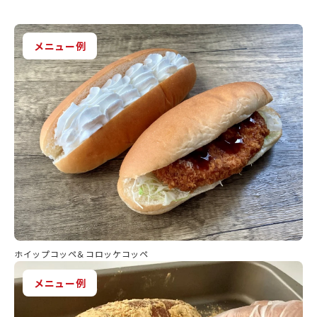
メニュー例
ホイップコッペ＆コロッケコッペ
メニュー例