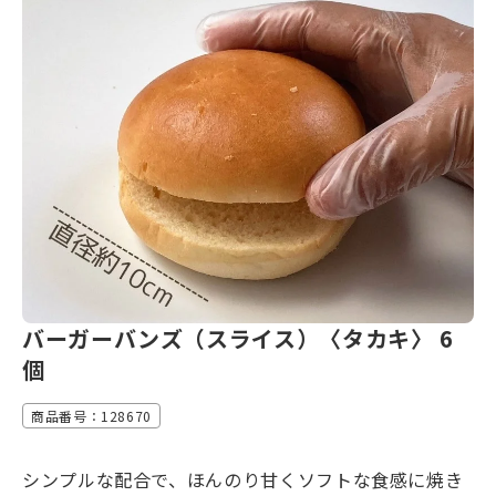
バーガーバンズ（スライス）〈タカキ〉 6
個
商品番号：128670
シンプルな配合で、ほんのり甘くソフトな食感に焼き