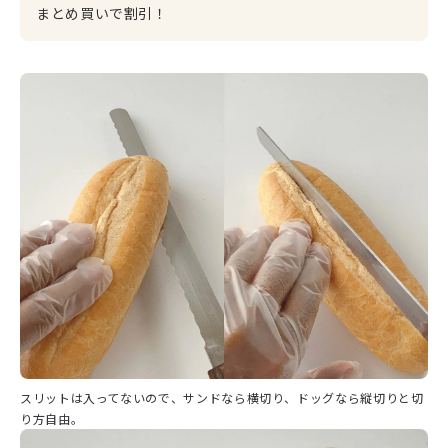
まとめ買いで割引！
スリットは入ってないので、サンドなら横切り、ドッグなら縦切りと切
り方自由。