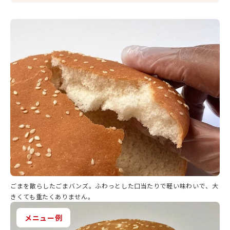
ごまを散らしたごまバンズ。ふわっとした口当たりで軽い味わいで、大
きくても重たくありません。
メニュー例