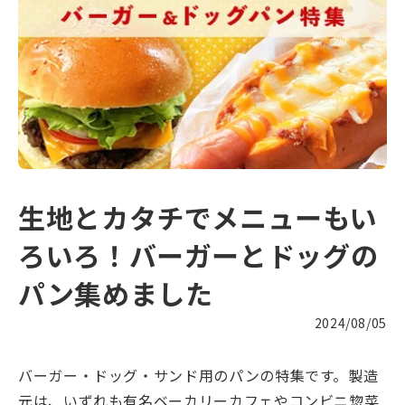
生地とカタチでメニューもい
ろいろ！バーガーとドッグの
パン集めました
2024/08/05
バーガー・ドッグ・サンド用のパンの特集です。製造
元は、いずれも有名ベーカリーカフェやコンビニ惣菜