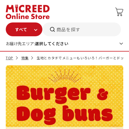
商品を探す
お届け先エリア:
選択してください
TOP
特集
生地とカタチでメニューもいろいろ！バーガーとドッグ