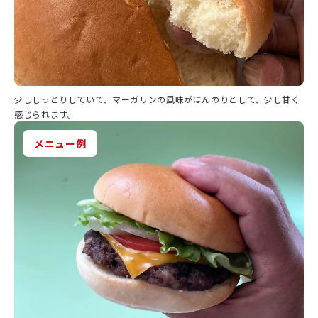
少ししっとりしていて、マーガリンの風味がほんのりとして、少し甘く
感じられます。
メニュー例