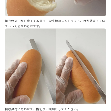
焼き色の中から出てくる真っ白な生地のコントラスト。目が詰まってい
てふっくらやわらかです。
挟む具材にあわせて、横切り・縦切りしてください。