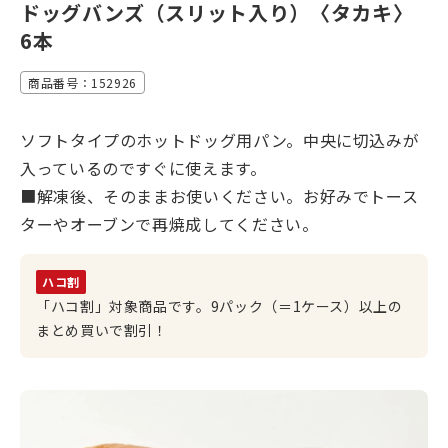
ドッグバンズ（スリット入り）〈タカキ〉
6本
商品番号：152926
ソフトタイプのホットドッグ用パン。中央に切込みが
入っているのですぐに使えます。
■解凍後、そのままお使いください。お好みでトース
ターやオーブンで再焼成してください。
ハコ割
「ハコ割」対象商品です。9パック（＝1ケース）以上の
まとめ買いで割引！