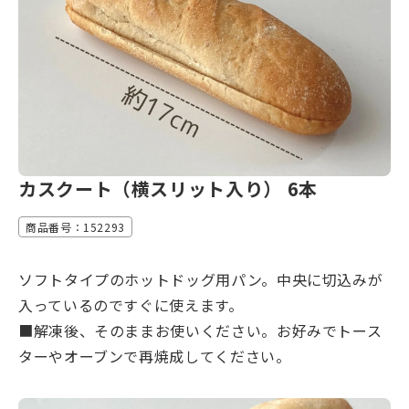
カスクート（横スリット入り） 6本
商品番号：152293
ソフトタイプのホットドッグ用パン。中央に切込みが
入っているのですぐに使えます。
■解凍後、そのままお使いください。お好みでトース
ターやオーブンで再焼成してください。