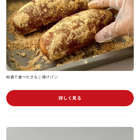
給食で食べたきなこ揚げパン
詳しく見る