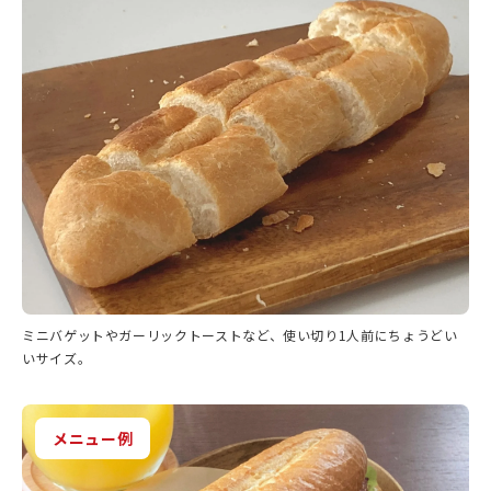
ミニバゲットやガーリックトーストなど、使い切り1人前にちょうどい
いサイズ。
メニュー例