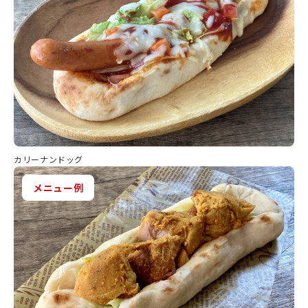
カリーナンドッグ
メニュー例