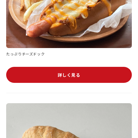
たっぷりチーズドック
詳しく見る