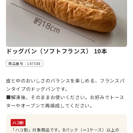
ドッグパン（ソフトフランス） 10本
商品番号：147588
皮と中のおいしさのバランスを楽しめる、フランスパ
ンタイプのドッグパンです。
■解凍後、そのままお使いください。お好みでトース
ターやオーブンで再焼成してください。
ハコ割
「ハコ割」対象商品です。8パック（＝1ケース）以上の