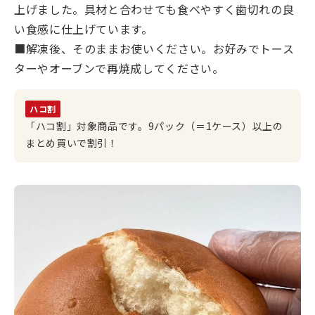
上げました。具材と合わせても食べやすく歯切れの良
い食感に仕上げています。
■解凍後、そのままお使いください。お好みでトース
ターやオーブンで再焼成してください。
ハコ割
「ハコ割」対象商品です。9パック（＝1ケース）以上の
まとめ買いで割引！