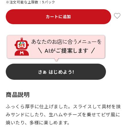
※注文可能な上限数：9パック
カートに追加
さぁ はじめよう!
商品説明
ふっくら厚手に仕上げました。スライスして具材を挟
みサンドにしたり、生ハムやチーズを乗せてピザ風に
焼いたり、多様に楽しめます。