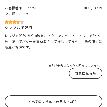
お客様番号：
2***50
2025/04/29
東京都
カフェ
シンプルで好評
レンジで20秒ほど加熱後、バターをのせてトースターで3～4
分、途中でバターを重ね塗りして提供してます。小腹の満足に
最適と好評です。
0人が参考になったと回答しています。
参考になった
すべてのレビューを見る（2件）