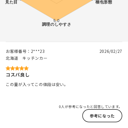
お客様番号：
2***23
2026/02/27
北海道
キッチンカー
コスパ良し
この量が入ってこの値段は安い。
0人が参考になったと回答しています。
参考になった