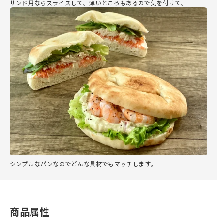
サンド用ならスライスして。薄いところもあるので気を付けて。
シンプルなパンなのでどんな具材でもマッチします。
商品属性