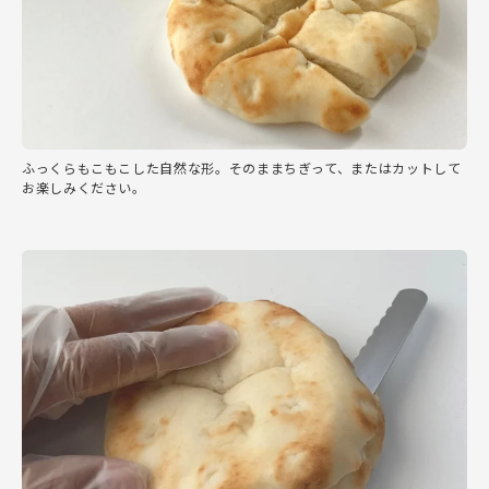
ふっくらもこもこした自然な形。そのままちぎって、またはカットして
お楽しみください。