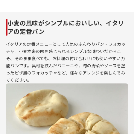
小麦の風味がシンプルにおいしい、イタリ
アの定番パン
イタリアの定番メニューとして人気のふんわりパン・フォカッ
チャ。小麦本来の味を感じられるシンプルな味わいだからこ
そ、そのまま食べても、お料理の付け合わせにも使いやすい万
能パンです。具材を挟んだパニーニや、旬の野菜やソースを塗
ったピザ風のフォカッチャなど、様々なアレンジを楽しんでみ
てください。