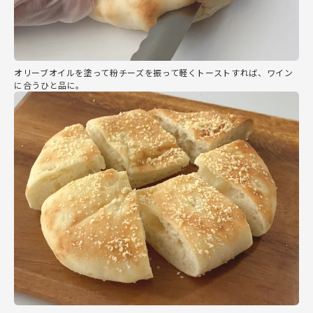
オリーブオイルを塗って粉チーズを振って軽くトーストすれば、ワイン
に合うひと品に。