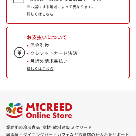
※お届けする地域によって異なります。
詳しくはこちら
お支払いについて
代金引換
クレシットカード決済
月締め請求書払い
詳しくはこちら
業務用の冷凍食品·食材·飲料通販 ミクリード
居酒屋・ダイニングバー・カフェなど飲食店の仕入れをサポート