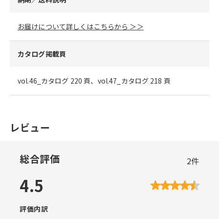
お届けについて詳しくはこちらから ＞＞
カタログ掲載頁
vol.46_カタログ 220 頁、vol.47_カタログ 218 頁
レビュー
総合評価
2
件
4.5
評価内訳