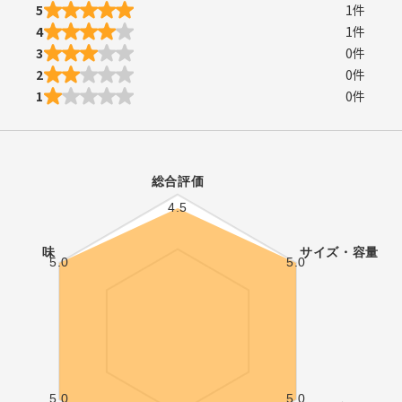
5
1
件
4
1
件
3
0
件
2
0
件
1
0
件