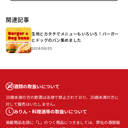
関連記事
生地とカタチでメニューもいろいろ！バーガー
とドッグのパン集めました
2024/08/05
酒類の取扱いについて
20歳未満の方の飲酒は法律で禁止されており、20歳未満の方に
対して販売はいたしません。
みりん・料理酒等の取扱いについて
掲載商品名頭に「L」のつく商品につきましては、弊社の酒類販